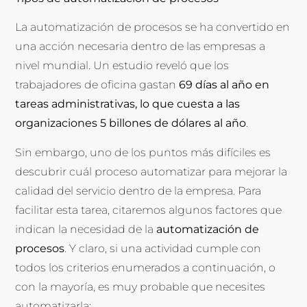
La automatización de procesos se ha convertido en
una acción necesaria dentro de las empresas a
nivel mundial. Un estudio reveló que los
trabajadores de oficina gastan
69 días al año en
tareas administrativas, lo que cuesta a las
organizaciones 5 billones de dólares al año
.
Sin embargo, uno de los puntos más difíciles es
descubrir cuál proceso automatizar para mejorar la
calidad del servicio dentro de la empresa. Para
facilitar esta tarea, citaremos algunos factores que
indican la necesidad de la
automatización de
procesos
. Y claro, si una actividad cumple con
todos los criterios enumerados a continuación, o
con la mayoría, es muy probable que necesites
automatizarla: