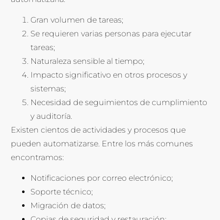
Gran volumen de tareas;
Se requieren varias personas para ejecutar
tareas;
Naturaleza sensible al tiempo;
Impacto significativo en otros procesos y
sistemas;
Necesidad de seguimientos de cumplimiento
y auditoría.
Existen cientos de actividades y procesos que
pueden automatizarse. Entre los más comunes
encontramos:
Notificaciones por correo electrónico;
Soporte técnico;
Migración de datos;
Copias de seguridad y restauración;