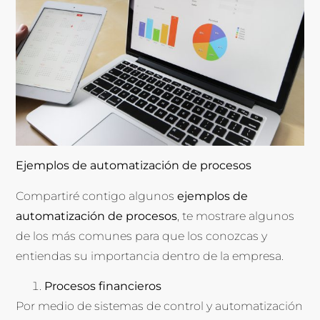
Ejemplos de automatización de procesos
Compartiré contigo algunos
ejemplos de
automatización de procesos
, te mostrare algunos
de los más comunes para que los conozcas y
entiendas su importancia dentro de la empresa.
Procesos financieros
Por medio de sistemas de control y automatización