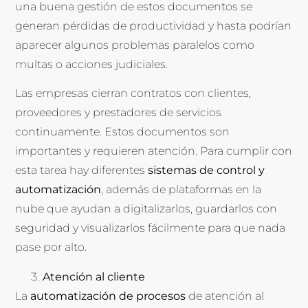
una buena gestión de estos documentos se
generan pérdidas de productividad y hasta podrían
aparecer algunos problemas paralelos como
multas o acciones judiciales.
Las empresas cierran contratos con clientes,
proveedores y prestadores de servicios
continuamente. Estos documentos son
importantes y requieren atención. Para cumplir con
esta tarea hay diferentes
sistemas de control y
automatización
, además de plataformas en la
nube que ayudan a digitalizarlos, guardarlos con
seguridad y visualizarlos fácilmente para que nada
pase por alto.
Atención al cliente
La
automatización de procesos
de atención al