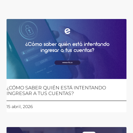
¿CÓMO SABER QUIÉN ESTÁ INTENTANDO
INGRESAR A TUS CUENTAS?
15 abril, 2026