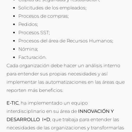
Solicitudes de los empleados;
Procesos de compras;
Pedidos;
Procesos SST;
Procesos del área de Recursos Humanos;
Nómina;
Facturación.
Cada organización debe hacer un análisis interno
para entender sus propias necesidades y así
implementar las automatizaciones en las áreas que
reporten más beneficios.
E-TIC
, ha implementado un equipo
interdisciplinario en su área de
INNOVACIÓN Y
DESARROLLO I+D
, que trabaja para entender las
necesidades de las organizaciones y transformarlas