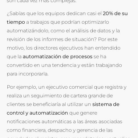
son cada vez más complejas.
¿Sabías que los equipos dedican casi el
20% de su
tiempo
a trabajos que podrían optimizarlo
automatizándolo, como el análisis de datos y la
revisión de los informes de situación? Por este
motivo, los directores ejecutivos han entendido
que la
automatización de procesos
se ha
convertido en una tendencia y están trabajando
para incorporarla.
Por ejemplo, un ejecutivo comercial que registra y
realiza un seguimiento de cartera grande de
clientes se beneficiaría al utilizar un
sistema de
control y automatización
que genere
notificaciones automáticas a las áreas asociadas
como financiera, despacho y gerencia de las