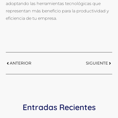
adoptando las herramientas tecnológicas que
representan más beneficio para la productividad y
eficiencia de tu empresa.
ANTERIOR
SIGUIENTE
Entradas Recientes