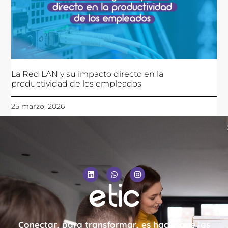
La Red LAN y su impacto directo en la
productividad de los empleados
25 marzo, 2026
Conectar, para transformar, es hacer que las