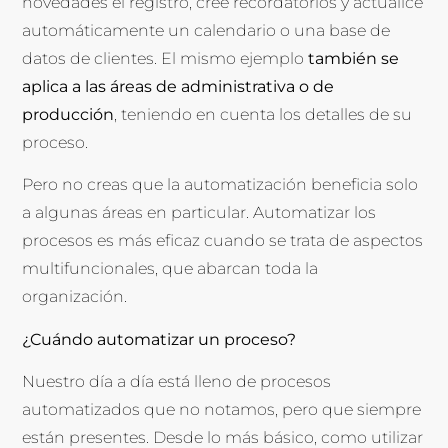
novedades el registro, cree recordatorios y actualice
automáticamente un calendario o una base de
datos de clientes. El mismo ejemplo
también se
aplica a las áreas de administrativa o de
producción
, teniendo en cuenta los detalles de su
proceso.
Pero no creas que la automatización beneficia solo
a algunas áreas en particular. Automatizar los
procesos es más eficaz cuando se trata de aspectos
multifuncionales, que abarcan toda la
organización.
¿Cuándo automatizar un proceso?
Nuestro día a día está lleno de procesos
automatizados que no notamos, pero que siempre
están presentes. Desde lo más básico, como utilizar