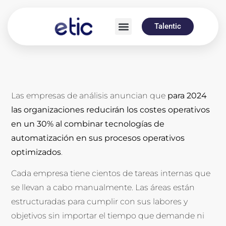
Talentic
Las empresas de análisis anuncian que
para 2024
las organizaciones reducirán los costes operativos
en un 30% al combinar tecnologías de
automatización en sus procesos operativos
optimizados
.
Cada empresa tiene cientos de tareas internas que
se llevan a cabo manualmente. Las áreas están
estructuradas para cumplir con sus labores y
objetivos sin importar el tiempo que demande ni