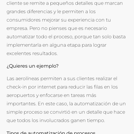
cliente se remite a pequeños detalles que marcan
grandes diferencias y le permiten a los
consumidores mejorar su experiencia con tu
empresa. Pero no pienses que es necesario
automatizar todo el proceso, porque tan solo basta
implementarla en alguna etapa para lograr
excelentes resultados.
¿Quieres un ejemplo?
Las aerolíneas permiten a sus clientes realizar el
check-in por internet para reducir las filas en los
aeropuertos y enfocarse en tareas más
importantes. En este caso, la automatización de un
simple proceso se convirtió en un detalle que hace
que todos los involucrados ganen tiempo.
Tipos de automatización de procesos