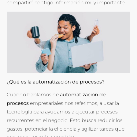
compartiré contigo información muy importante.
¿Qué es la automatización de procesos?
Cuando hablamos de
automatización de
procesos
empresariales nos referimos, a usar la
tecnología para ayudarnos a ejecutar procesos
recurrentes en el negocio. Esto busca reducir los
gastos, potenciar la eficiencia y agilizar tareas que