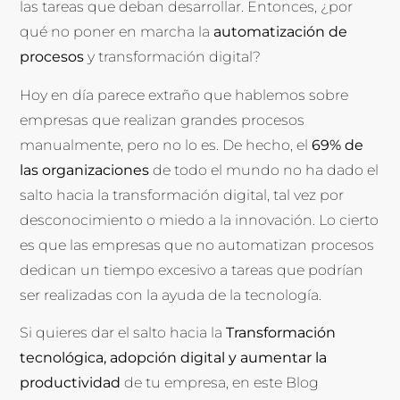
las tareas que deban desarrollar. Entonces, ¿por
qué no poner en marcha la
automatización de
procesos
y transformación digital?
Hoy en día parece extraño que hablemos sobre
empresas que realizan grandes procesos
manualmente, pero no lo es. De hecho, el
69% de
las organiz
aciones
de todo el mundo no ha dado el
salto hacia la transformación digital, tal vez por
desconocimiento o miedo a la innovación. Lo cierto
es que las empresas que no automatizan procesos
dedican un tiempo excesivo a tareas que podrían
ser realizadas con la ayuda de la tecnología.
Si quieres dar el salto hacia la
Transformación
tecnológica, adopción digital
y aumentar la
productividad
de tu empresa, en este Blog