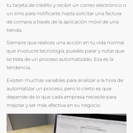
tu tarjeta de crédito y recibir un correo electrónico o
un sms para notificarte, hasta solicitar una factura
de compra a través de la aplicación móvil de una
tienda.
Siempre que realices una acción en tu vida normal
que involucre tecnología, puedes parar y notar que
se trata de un proceso automatizado. Esa es la
tendencia.
Existen muchas variables para analizar a la hora de
automatizar un proceso, pero lo cierto es que
depende de lo que cada empresa necesite para
mejorar y ser más efectiva en su negocio.