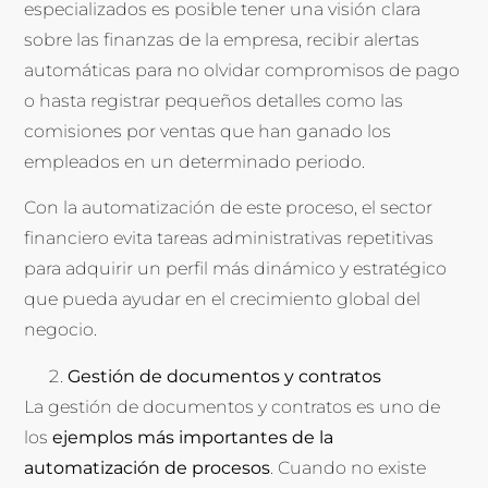
especializados es posible tener una visión clara
sobre las finanzas de la empresa, recibir alertas
automáticas para no olvidar compromisos de pago
o hasta registrar pequeños detalles como las
comisiones por ventas que han ganado los
empleados en un determinado periodo.
Con la automatización de este proceso, el sector
financiero evita tareas administrativas repetitivas
para adquirir un perfil más dinámico y estratégico
que pueda ayudar en el crecimiento global del
negocio.
Gestión de documentos y contratos
La gestión de documentos y contratos es uno de
los
ejemplos más importantes de la
automatización de procesos
. Cuando no existe