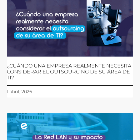
¿CUÁNDO UNA EMPRESA REALMENTE NECESITA
CONSIDERAR EL OUTSOURCING DE SU ÁREA DE
TI?
1 abril, 2026