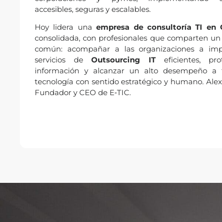
accesibles, seguras y escalables.
Hoy lidera una
empresa de consultoría TI en
consolidada, con profesionales que comparten un
común: acompañar a las organizaciones a im
servicios de
Outsourcing IT
eficientes, pr
información y alcanzar un alto desempeño a 
tecnología con sentido estratégico y humano. Alexi
Fundador y CEO de E‑TIC.