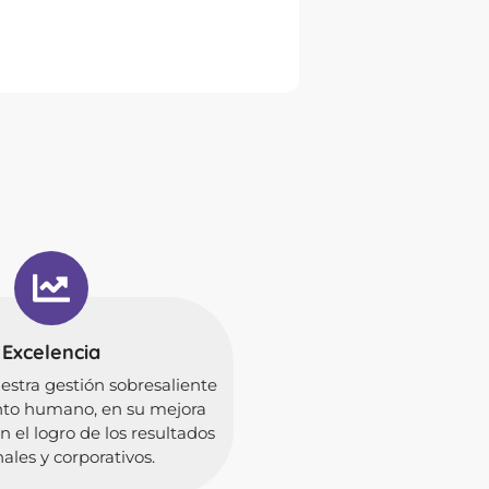
Excelencia
stra gestión sobresaliente
nto humano, en su mejora
n el logro de los resultados
ales y corporativos.