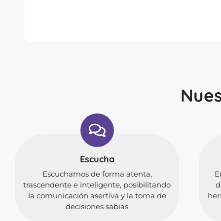
Nues
Escucha
Escuchamos de forma atenta,
E
trascendente e inteligente, posibilitando
d
la comunicación asertiva y la toma de
her
decisiones sabias