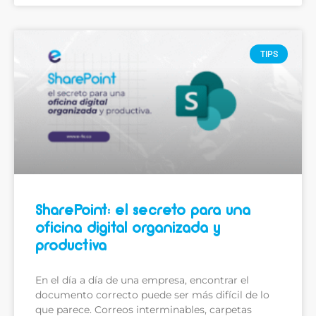
TIPS
SharePoint: el secreto para una
oficina digital organizada y
productiva
En el día a día de una empresa, encontrar el
documento correcto puede ser más difícil de lo
que parece. Correos interminables, carpetas