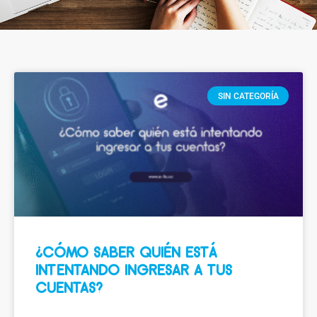
SIN CATEGORÍA
¿CÓMO SABER QUIÉN ESTÁ
INTENTANDO INGRESAR A TUS
CUENTAS?