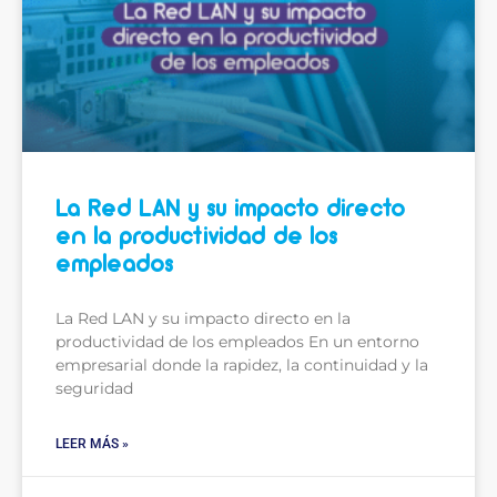
La Red LAN y su impacto directo
en la productividad de los
empleados
La Red LAN y su impacto directo en la
productividad de los empleados En un entorno
empresarial donde la rapidez, la continuidad y la
seguridad
LEER MÁS »