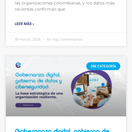
las organizaciones colombianas, y los datos más
recientes confirman que
LEER MÁS »
19 marzo, 2026
No hay comentarios
SIN CATEGORÍA
Gobernanza digital, gobierno de