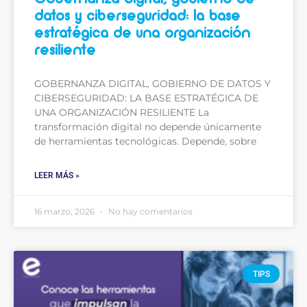
datos y ciberseguridad: la base
estratégica de una organización
resiliente
GOBERNANZA DIGITAL, GOBIERNO DE DATOS Y
CIBERSEGURIDAD: LA BASE ESTRATÉGICA DE
UNA ORGANIZACIÓN RESILIENTE La
transformación digital no depende únicamente
de herramientas tecnológicas. Depende, sobre
LEER MÁS »
16 marzo, 2026
No hay comentarios
TIPS