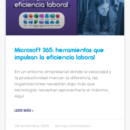
Microsoft 365: herramientas que
impulsan la eficiencia laboral
En un entorno empresarial donde la velocidad y
la productividad marcan la diferencia, las
organizaciones necesitan algo más que
tecnología: necesitan aprovecharla al máximo.
Aquí
LEER MÁS »
28 noviembre, 2025
No hay comentarios