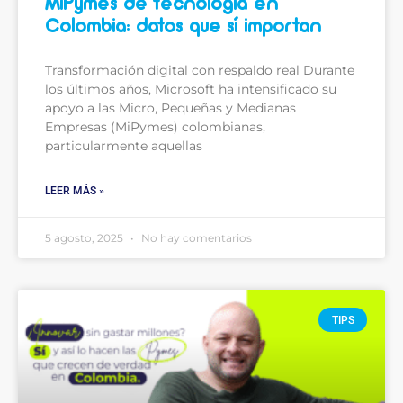
MiPymes de tecnología en
Colombia: datos que sí importan
Transformación digital con respaldo real Durante
los últimos años, Microsoft ha intensificado su
apoyo a las Micro, Pequeñas y Medianas
Empresas (MiPymes) colombianas,
particularmente aquellas
LEER MÁS »
5 agosto, 2025
No hay comentarios
TIPS