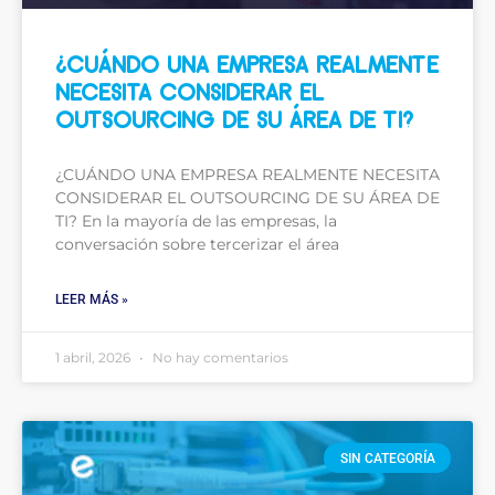
¿CUÁNDO UNA EMPRESA REALMENTE
NECESITA CONSIDERAR EL
OUTSOURCING DE SU ÁREA DE TI?
¿CUÁNDO UNA EMPRESA REALMENTE NECESITA
CONSIDERAR EL OUTSOURCING DE SU ÁREA DE
TI? En la mayoría de las empresas, la
conversación sobre tercerizar el área
LEER MÁS »
1 abril, 2026
No hay comentarios
SIN CATEGORÍA