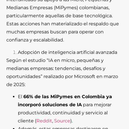
Medianas Empresas (MiPymes) colombianas,
particularmente aquellas de base tecnológica.
Estas acciones han materializado el respaldo que
muchas empresas buscan para operar con
confianza y escalabilidad.
Adopción de inteligencia artificial avanzada
Según el estudio “IA en micro, pequeñas y
medianas empresas: tendencias, desafíos y
oportunidades” realizado por Microsoft en marzo
de 2025:
El
66% de las MiPymes en Colombia ya
incorporó soluciones de IA
para mejorar
productividad, continuidad y servicio al
cliente (
Reddit
,
Source
).
Además, estas empresas destinaron en