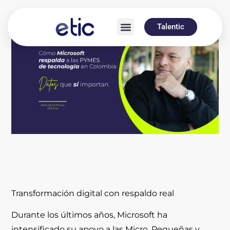
Talentic
Transformación digital con respaldo real
Durante los últimos años, Microsoft ha
intensificado su apoyo a las Micro, Pequeñas y