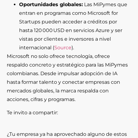
Oportunidades globales:
Las MiPymes que
entran en programas como Microsoft for
Startups pueden acceder a créditos por
hasta 120 000 USD en servicios Azure y ser
vistas por clientes e inversores a nivel
internacional (
Source
).
Microsoft no solo ofrece tecnología, ofrece
respaldo concreto y estratégico
para las MiPymes
colombianas. Desde impulsar adopción de IA
hasta formar talento y conectar empresas con
mercados globales, la marca respalda con
acciones, cifras y programas.
Te invito a compartir:
¿Tu empresa ya ha aprovechado alguno de estos