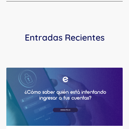
Entradas Recientes