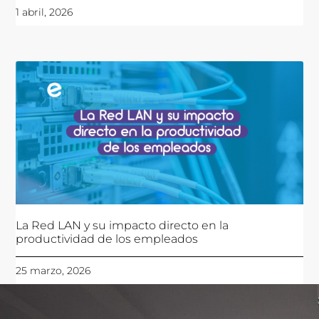
1 abril, 2026
La Red LAN y su impacto directo en la
productividad de los empleados
25 marzo, 2026