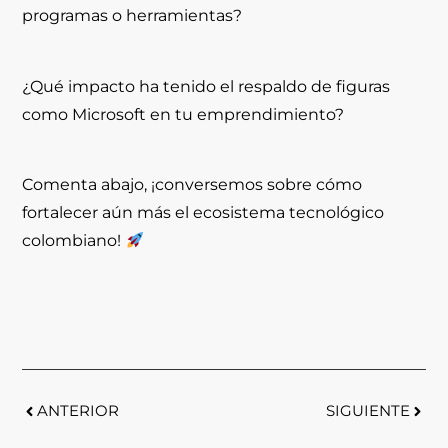
programas o herramientas?
¿Qué impacto ha tenido el respaldo de figuras
como Microsoft en tu emprendimiento?
Comenta abajo, ¡conversemos sobre cómo
fortalecer aún más el ecosistema tecnológico
colombiano!
ANTERIOR
SIGUIENTE