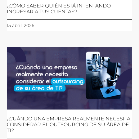
¿CÓMO SABER QUIÉN ESTÁ INTENTANDO
INGRESAR A TUS CUENTAS?
15 abril, 2026
¿CUÁNDO UNA EMPRESA REALMENTE NECESITA
CONSIDERAR EL OUTSOURCING DE SU ÁREA DE
TI?