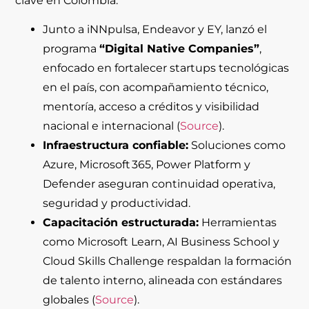
clave en Colombia:
Junto a iNNpulsa, Endeavor y EY, lanzó el
programa
“Digital Native Companies”
,
enfocado en fortalecer startups tecnológicas
en el país, con acompañamiento técnico,
mentoría, acceso a créditos y visibilidad
nacional e internacional (
Source
).
Infraestructura confiable:
Soluciones como
Azure, Microsoft 365, Power Platform y
Defender aseguran continuidad operativa,
seguridad y productividad.
Capacitación estructurada:
Herramientas
como Microsoft Learn, AI Business School y
Cloud Skills Challenge respaldan la formación
de talento interno, alineada con estándares
globales (
Source
).