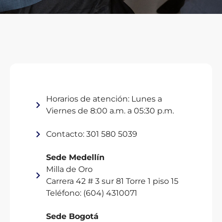
Horarios de atención: Lunes a
Viernes de 8:00 a.m. a 05:30 p.m.
Contacto: 301 580 5039
Sede Medellín
Milla de Oro
Carrera 42 # 3 sur 81 Torre 1 piso 15
Teléfono: (604) 4310071
Sede Bogotá