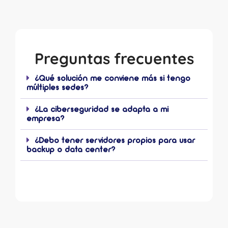
Preguntas frecuentes
¿Qué solución me conviene más si tengo
múltiples sedes?
¿La ciberseguridad se adapta a mi
empresa?
¿Debo tener servidores propios para usar
backup o data center?