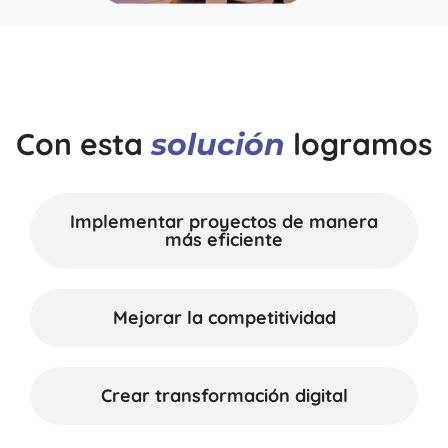
Con esta
logramos
solución
Implementar proyectos de manera
más eficiente
Mejorar la competitividad
Crear transformación digital