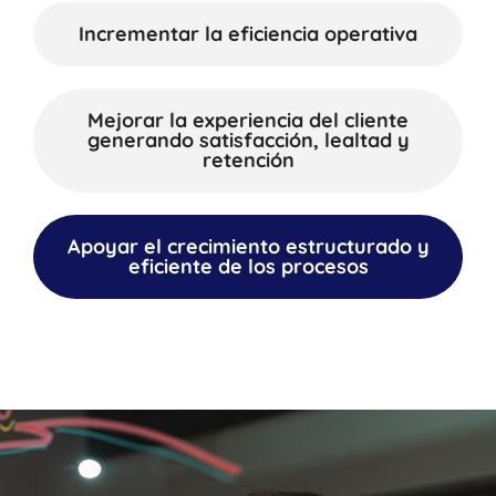
Incrementar la eficiencia operativa
Mejorar la experiencia del cliente
generando satisfacción, lealtad y
retención
Apoyar el crecimiento estructurado y
eficiente de los procesos