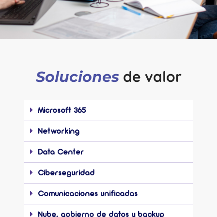
de valor
Soluciones
Microsoft 365
Networking
Data Center
Ciberseguridad
Comunicaciones unificadas
Nube, gobierno de datos y backup