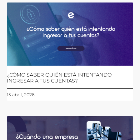
¿CÓMO SABER QUIÉN ESTÁ INTENTANDO
INGRESAR A TUS CUENTAS?
15 abril, 2026