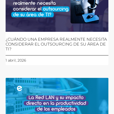
¿CUÁNDO UNA EMPRESA REALMENTE NECESITA
CONSIDERAR EL OUTSOURCING DE SU ÁREA DE
TI?
1 abril, 2026