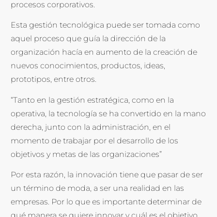
procesos corporativos.
Esta gestión tecnológica puede ser tomada como
aquel proceso que guía la dirección de la
organización hacía en aumento de la creación de
nuevos conocimientos, productos, ideas,
prototipos, entre otros.
“Tanto en la gestión estratégica, como en la
operativa, la tecnología se ha convertido en la mano
derecha, junto con la administración, en el
momento de trabajar por el desarrollo de los
objetivos y metas de las organizaciones”
Por esta razón, la innovación tiene que pasar de ser
un término de moda, a ser una realidad en las
empresas. Por lo que es importante determinar de
qué manera se quiere innovar y cuál es el objetivo