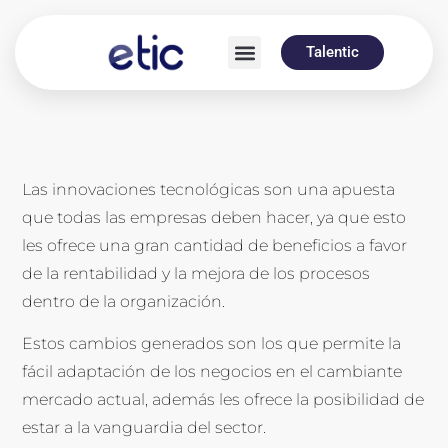
Talentic
Las innovaciones tecnológicas son una apuesta
que todas las empresas deben hacer, ya que esto
les ofrece una gran cantidad de beneficios a favor
de la rentabilidad y la mejora de los procesos
dentro de la organización.
Estos cambios generados son los que permite la
fácil adaptación de los negocios en el cambiante
mercado actual, además les ofrece la posibilidad de
estar a la vanguardia del sector.