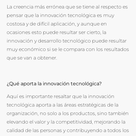
La creencia más errónea que se tiene al respecto es
pensar que la innovación tecnológica es muy
costosa y de difícil aplicación, y aunque en
ocasiones esto puede resultar ser cierto, la
innovación y desarrollo tecnológico puede resultar
muy económico si se le compara con los resultados
que se van a obtener.
¿Qué aporta la innovación tecnológica?
Aquí es importante resaltar que la innovación
tecnológica aporta a las áreas estratégicas de la
organización, no solo a los productos, sino también
elevando el valor y la competitividad, mejorando la
calidad de las personas y contribuyendo a todos los