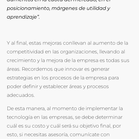
posicionamiento, márgenes de utilidad y
aprendizaje”.
Y al final, estas mejoras conllevan al aumento de la
competitividad en las organizaciones, llevando al
crecimiento y la mejora de la empresa es todas sus
áreas. Recordemos que innovar es generar
estrategias en los procesos de la empresa para
poder definir y establecer áreas y procesos
adecuados.
De esta manera, al momento de implementar la
tecnología en las empresas, se debe determinar
cuál es su costo y cuál será su objetivo final, por
esto, si necesitas asesoría, comunícate con