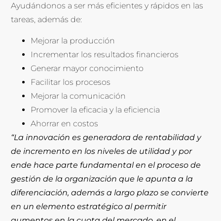
Ayudándonos a ser más eficientes y rápidos en las
tareas, además de:
Mejorar la producción
Incrementar los resultados financieros
Generar mayor conocimiento
Facilitar los procesos
Mejorar la comunicación
Promover la eficacia y la eficiencia
Ahorrar en costos
“La innovación es generadora de rentabilidad y
de incremento en los niveles de utilidad y por
ende hace parte fundamental en el proceso de
gestión de la organización que le apunta a la
diferenciación, además a largo plazo se convierte
en un elemento estratégico al permitir
aumentos en la cuota del mercado, en el