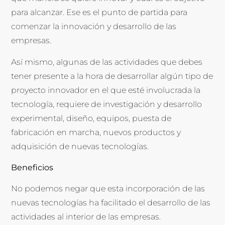
para alcanzar. Ese es el punto de partida para
comenzar la innovación y desarrollo de las
empresas.
Así mismo, algunas de las actividades que debes
tener presente a la hora de desarrollar algún tipo de
proyecto innovador en el que esté involucrada la
tecnología, requiere de investigación y desarrollo
experimental, diseño, equipos, puesta de
fabricación en marcha, nuevos productos y
adquisición de nuevas tecnologías.
Beneficios
No podemos negar que esta incorporación de las
nuevas tecnologías ha facilitado el desarrollo de las
actividades al interior de las empresas.