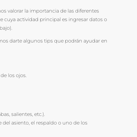
s valorar la importancia de las diferentes
e cuya actividad principal es ingresar datos o
bajo).
os darte algunos tips que podrán ayudar en
de los ojos.
s, salientes, etc.).
 del asiento, el respaldo o uno de los