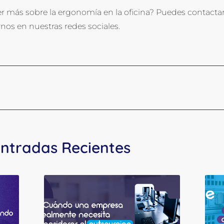
r más sobre la ergonomía en la oficina? Puedes contacta
nos en nuestras redes sociales.
ntradas Recientes