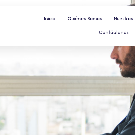
Inicio
Quiénes Somos
Nuestros 
Contáctanos