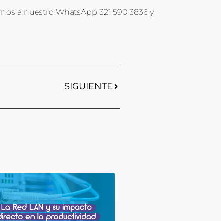
rnos a nuestro WhatsApp 321 590 3836 y
SIGUIENTE