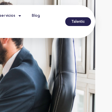
servicios
Blog
Talentic