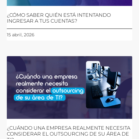
¿CÓMO SABER QUIÉN ESTÁ INTENTANDO
INGRESAR A TUS CUENTAS?
15 abril, 2026
¿CUÁNDO UNA EMPRESA REALMENTE NECESITA
CONSIDERAR EL OUTSOURCING DE SU ÁREA DE