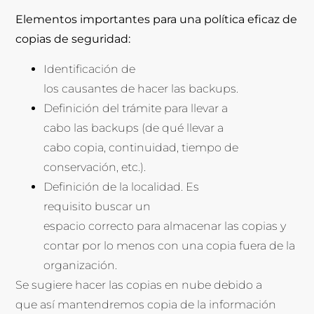
Elementos importantes para una política eficaz de
copias de seguridad:
Identificación de
los causantes de hacer las backups.
Definición del trámite para llevar a
cabo las backups (de qué llevar a
cabo copia, continuidad, tiempo de
conservación, etc.).
Definición de la localidad. Es
requisito buscar un
espacio correcto para almacenar las copias y
contar por lo menos con una copia fuera de la
organización.
Se sugiere hacer las copias en nube debido a
que así mantendremos copia de la información