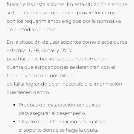
fuera de las instalaciones. En esta situación siempre
se tendrá que asegurar que el proveedor cumple
con los requerimientos exigidos por la normativa
de custodia de datos.
En la situación de usar soportes como discos duros
externos, USB, cintas y DVD
para hacer las backups debemos tomar en
cuenta que estos soportes se deterioran con el
tiempo y tienen la posibilidad
de fallar logrando dejar inaccesible la información
que tienen dentro.
Pruebas de restauración periódicas
para asegurar el desempeño.
Cifrado de la información sea cual sea
el soporte donde se haga la copia.