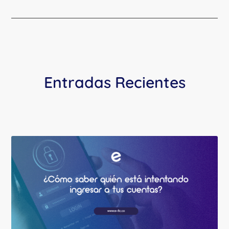
Entradas Recientes