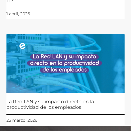
TI?
1 abril, 2026
La Red LAN y su impacto directo en la
productividad de los empleados
25 marzo, 2026