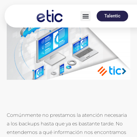
Talentic
Comúnmente no prestamos la atención necesaria
a los backups hasta que ya es bastante tarde. No
entendemos a qué información nos encontramos