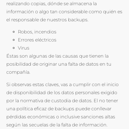
realizando copias, dónde se almacena la
información o algo tan considerable como quién es
el responsable de nuestros backups.
Robos, incendios
Errores eléctricos
Virus
Éstas son algunas de las causas que tienen la
posibilidad de originar una falta de datos en tu
compañía.
Si observas estas claves, vas a cumplir con el inicio
de disponibilidad de los datos personales exigido
por la normativa de custodia de datos. El no tener
una política eficaz de backups puede conllevar
pérdidas económicas o inclusive sanciones altas
según las secuelas de la falta de información.