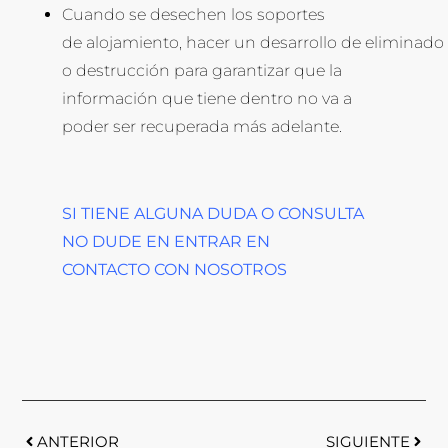
Cuando se desechen los soportes
de alojamiento, hacer un desarrollo de eliminado
o destrucción para garantizar que la
información que tiene dentro no va a
poder ser recuperada más adelante.
SI TIENE ALGUNA DUDA O CONSULTA
NO DUDE EN ENTRAR EN
CONTACTO CON NOSOTROS
ANTERIOR
SIGUIENTE