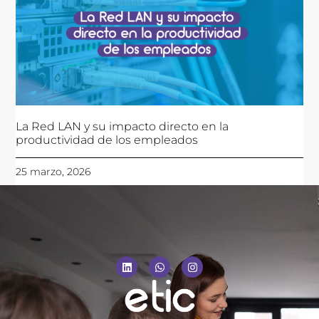
La Red LAN y su impacto directo en la
productividad de los empleados
25 marzo, 2026