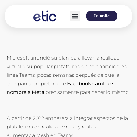
Talentic
Microsoft anunció su plan para llevar la realidad
virtual a su popular plataforma de colaboración en
línea Teams, pocas semanas después de que la
compañía propietaria de
Facebook cambió su
nombre a Meta
precisamente para hacer lo mismo.
A partir de 2022 empezará a integrar aspectos de la
plataforma de realidad virtual y realidad
aumentada Mesh en Teams.