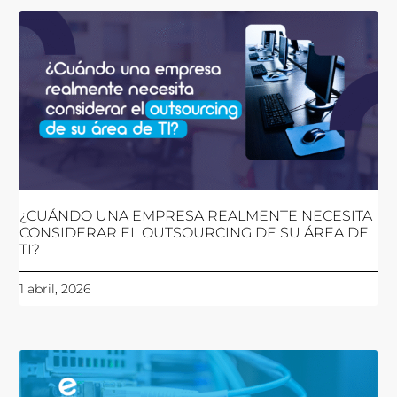
¿CUÁNDO UNA EMPRESA REALMENTE NECESITA
CONSIDERAR EL OUTSOURCING DE SU ÁREA DE
TI?
1 abril, 2026