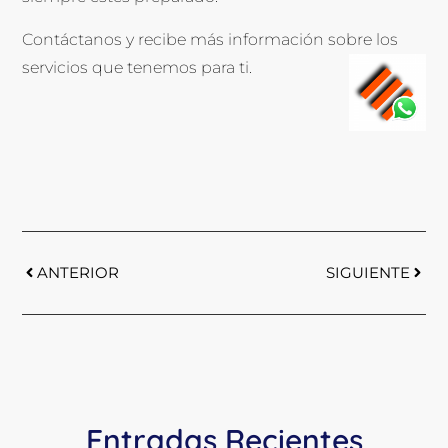
Contáctanos y recibe más información sobre los
servicios que tenemos para ti.
ANTERIOR
SIGUIENTE
Entradas Recientes