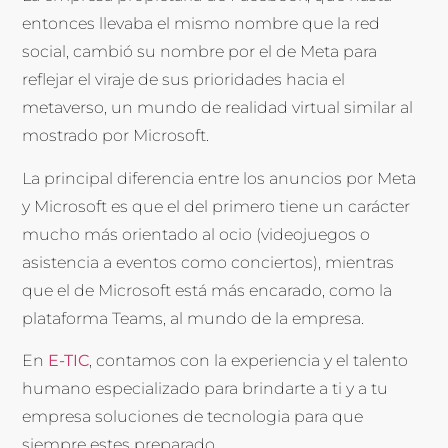
entonces llevaba el mismo nombre que la red
social, cambió su nombre por el de Meta para
reflejar el viraje de sus prioridades hacia el
metaverso, un mundo de realidad virtual similar al
mostrado por Microsoft.
La principal diferencia entre los anuncios por Meta
y Microsoft es que el del primero tiene un carácter
mucho más orientado al ocio (videojuegos o
asistencia a eventos como conciertos), mientras
que el de Microsoft está más encarado, como la
plataforma Teams, al mundo de la empresa.
En
E-TIC
, contamos con la experiencia y el talento
humano especializado para brindarte a ti y a tu
empresa soluciones de tecnologia para que
siempre estes preparado.