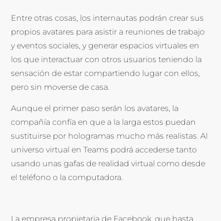
Entre otras cosas, los internautas podrán crear sus
propios avatares para asistir a reuniones de trabajo
y eventos sociales, y generar espacios virtuales en
los que interactuar con otros usuarios teniendo la
sensación de estar compartiendo lugar con ellos,
pero sin moverse de casa.
Aunque el primer paso serán los avatares, la
compañía confía en que a la larga estos puedan
sustituirse por hologramas mucho más realistas. Al
universo virtual en Teams podrá accederse tanto
usando unas gafas de realidad virtual como desde
el teléfono o la computadora.
La empresa propietaria de Facebook, que hasta