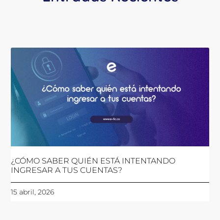
¿CÓMO SABER QUIÉN ESTÁ INTENTANDO
INGRESAR A TUS CUENTAS?
15 abril, 2026