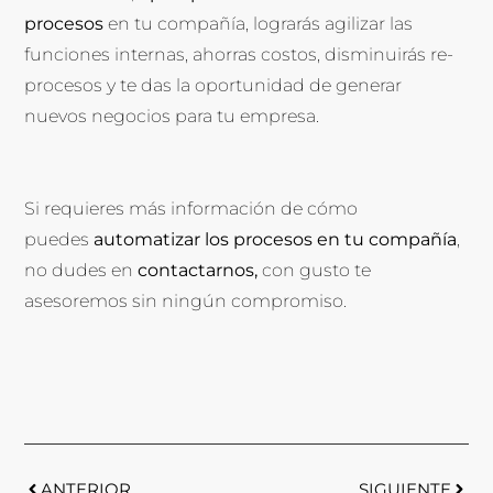
procesos
en tu compañía, lograrás agilizar las
funciones internas, ahorras costos, disminuirás re-
procesos y te das la oportunidad de generar
nuevos negocios para tu empresa.
Si requieres más información de cómo
puedes
automatizar los procesos en tu compañía
,
no dudes en
contactarnos
,
con gusto te
asesoremos sin ningún compromiso.
ANTERIOR
SIGUIENTE