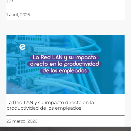
TI?
1 abril, 2026
La Red LAN y su impacto directo en la
productividad de los empleados
25 marzo, 2026