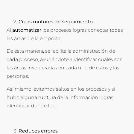
Creas motores de seguimiento.
Al
automatizar
los procesos logras conectar todas
las áreas de la empresa.
De esta manera, se facilita la administración de
cada proceso, ayudándote a identificar cuáles son
las áreas involucradas en cada uno de estos y las
personas.
Así mismo, evitamos saltos en los procesos y si
hubo alguna ruptura de la información logras
identificar donde fue.
Reduces errores