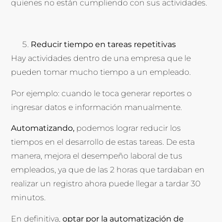
quienes no están cumpliendo con sus actividades.
Reducir tiempo en tareas repetitivas
Hay actividades dentro de una empresa que le
pueden tomar mucho tiempo a un empleado.
Por ejemplo: cuando le toca generar reportes o
ingresar datos e información manualmente.
Automatizando,
podemos lograr reducir los
tiempos en el desarrollo de estas tareas. De esta
manera, mejora el desempeño laboral de tus
empleados, ya que de las 2 horas que tardaban en
realizar un registro ahora puede llegar a tardar 30
minutos.
En definitiva,
optar por la automatización de