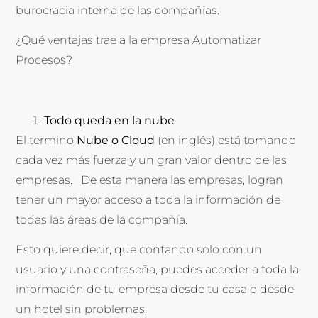
burocracia interna de las compañías.
¿Qué ventajas trae a la empresa Automatizar
Procesos?
Todo queda en la nube
El termino
Nube o Cloud
(en inglés) está tomando
cada vez más fuerza y un gran valor dentro de las
empresas. De esta manera las empresas, logran
tener un mayor acceso a toda la información de
todas las áreas de la compañía.
Esto quiere decir, que contando solo con un
usuario y una contraseña, puedes acceder a toda la
información de tu empresa desde tu casa o desde
un hotel sin problemas.