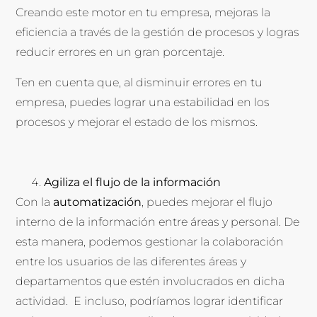
Creando este motor en tu empresa, mejoras la
eficiencia a través de la gestión de procesos y logras
reducir errores en un gran porcentaje.
Ten en cuenta que, al disminuir errores en tu
empresa, puedes lograr una estabilidad en los
procesos y mejorar el estado de los mismos.
Agiliza el flujo de la información
Con la
automatización
, puedes mejorar el flujo
interno de la información entre áreas y personal. De
esta manera, podemos gestionar la colaboración
entre los usuarios de las diferentes áreas y
departamentos que estén involucrados en dicha
actividad. E incluso, podríamos lograr identificar