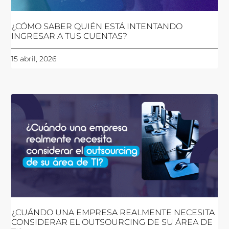
¿CÓMO SABER QUIÉN ESTÁ INTENTANDO
INGRESAR A TUS CUENTAS?
15 abril, 2026
¿CUÁNDO UNA EMPRESA REALMENTE NECESITA
CONSIDERAR EL OUTSOURCING DE SU ÁREA DE