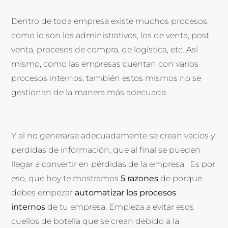
Dentro de toda empresa existe muchos procesos,
como lo son los administrativos, los de venta, post
venta, procesos de compra, de logística, etc. Así
mismo, como las empresas cuentan con varios
procesos internos, también estos mismos no se
gestionan de la manera más adecuada.
Y al no generarse adecuadamente se crean vacíos y
perdidas de información, que al final se pueden
llegar a convertir en pérdidas de la empresa. Es por
eso, que hoy te mostramos
5 razones
de porque
debes empezar
automatizar los procesos
internos
de tu empresa. Empieza a evitar esos
cuellos de botella que se crean debido a la