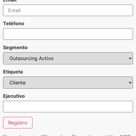
Teléfono
Segmento
Etiqueta
Ejecutivo