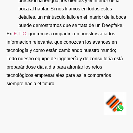
precisión la lengua, los dientes y el interior de la
boca al hablar. Si nos fijamos en todos estos
detalles, un minúsculo fallo en el interior de la boca
puede demostrarnos que se trata de un Deepfake.
En
E-TIC
, queremos compartir con nuestros aliados
información relevante, que conozcan los avances en
tecnología y como están cambiando nuestro mundo;
Todo nuestro equipo de ingeniería y de consultoría está
preparándose día a día para afrontar los retos
tecnológicos empresariales para así a comprarlos
siempre hacia el futuro.