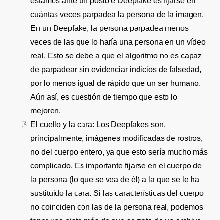
estamos ante un posible Deepfake es fijarse en
cuántas veces parpadea la persona de la imagen.
En un Deepfake, la persona parpadea menos
veces de las que lo haría una persona en un vídeo
real. Esto se debe a que el algoritmo no es capaz
de parpadear sin evidenciar indicios de falsedad,
por lo menos igual de rápido que un ser humano.
Aún así, es cuestión de tiempo que esto lo
mejoren.
El cuello y la cara:
Los Deepfakes son,
principalmente, imágenes modificadas de rostros,
no del cuerpo entero, ya que esto sería mucho más
complicado. Es importante fijarse en el cuerpo de
la persona (lo que se vea de él) a la que se le ha
sustituido la cara. Si las características del cuerpo
no coinciden con las de la persona real, podemos