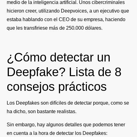
medio de la inteligencia artificial.
Unos cibercriminales
hicieron creer, utilizando Deepvoices, a un ejecutivo que
estaba hablando con el CEO de su empresa
, haciendo
que les transfiriese más de 250.000 dólares.
¿Cómo detectar un
Deepfake? Lista de 8
consejos prácticos
Los Deepfakes son difíciles de detectar
porque, como se
ha dicho, son bastante realistas.
Sin embargo,
hay algunos detalles que podemos tener
en cuenta a la hora de detectar los Deepfakes: