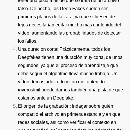
tener una pista más de que se trata de un archivo
falso. De hecho, los Deep Fakes suelen ser
primeros planos de la cara, ya que si fuesen de
lejos necesitarían editar mucho más contenido del
vídeo, aumentando las probabilidades de detectar
los fallos.
Una duración corta:
Prácticamente, todos los
Deepfakes tienen una duración muy corta, de unos
segundos, ya que el proceso de aprendizaje que
debe seguir el algoritmo lleva mucho trabajo. Un
vídeo demasiado corto y con un contenido
inverosímil puede darnos también una pista de que
estamos ante un Deepfake.
El origen de la grabación:
Indagar sobre quién
compartió el archivo en primera estancia y en qué
redes sociales, así como verificar el contexto en