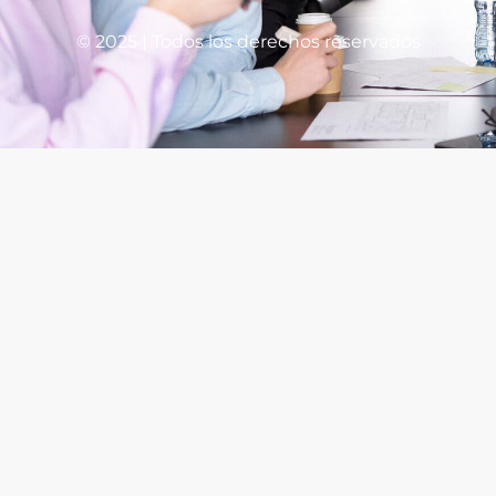
© 2025 | Todos los derechos reservados