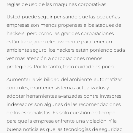
reglas de uso de las máquinas corporativas.
Usted puede seguir pensando que las pequeñas
empresas son menos propensas a los ataques de
hackers, pero como las grandes corporaciones
están trabajando efectivamente para tener un
ambiente seguro, los hackers están poniendo cada
vez más atención a corporaciones menos
protegidas. Por lo tanto, todo cuidado es poco.
Aumentar la visibilidad del ambiente, automatizar
controles, mantener sistemas actualizados y
adoptar herramientas avanzadas contra invasores
indeseados son algunas de las recomendaciones
de los especialistas. Es sólo cuestión de tiempo
para que la empresa enfrente una violación. Y la
buena noticia es que las tecnologías de seguridad