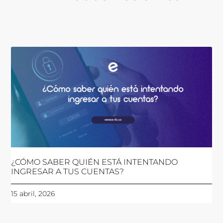
¿CÓMO SABER QUIÉN ESTÁ INTENTANDO
INGRESAR A TUS CUENTAS?
15 abril, 2026