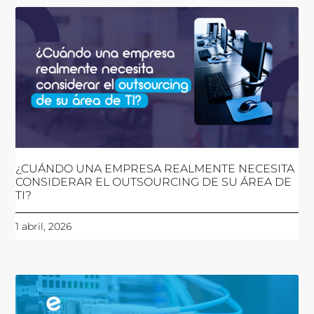
¿CUÁNDO UNA EMPRESA REALMENTE NECESITA
CONSIDERAR EL OUTSOURCING DE SU ÁREA DE
TI?
1 abril, 2026