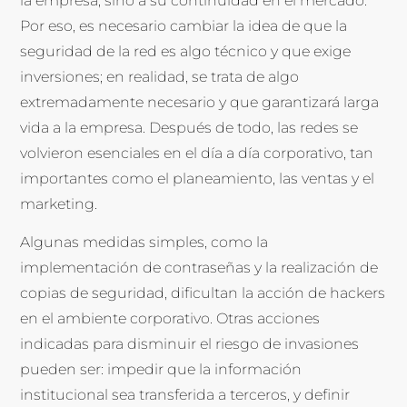
la empresa, sino a su continuidad en el mercado.
Por eso, es necesario cambiar la idea de que la
seguridad de la red es algo técnico y que exige
inversiones; en realidad, se trata de algo
extremadamente necesario y que garantizará larga
vida a la empresa. Después de todo, las redes se
volvieron esenciales en el día a día corporativo, tan
importantes como el planeamiento, las ventas y el
marketing.
Algunas medidas simples, como la
implementación de contraseñas y la realización de
copias de seguridad, dificultan la acción de hackers
en el ambiente corporativo. Otras acciones
indicadas para disminuir el riesgo de invasiones
pueden ser: impedir que la información
institucional sea transferida a terceros, y definir