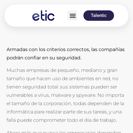
Talentic
Armadas con los criterios correctos, las compañías
podrán confiar en su seguridad.
Muchas empresas de pequeño, mediano y gran
tamaño que hacen uso de ambientes en red, no
tienen seguridad total: sus sistemas pueden ser
vulnerables a virus, malware y spyware. No importa
el tamaño de la corporación, todas dependen de la
informática para realizar parte de sus tareas, y una
falla puede comprometer todo el día de trabajo.
Ahora más que nunca los empresarios dependen