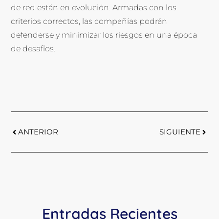
de red están en evolución. Armadas con los
criterios correctos, las compañías podrán
defenderse y minimizar los riesgos en una época
de desafíos.
ANTERIOR
SIGUIENTE
Entradas Recientes