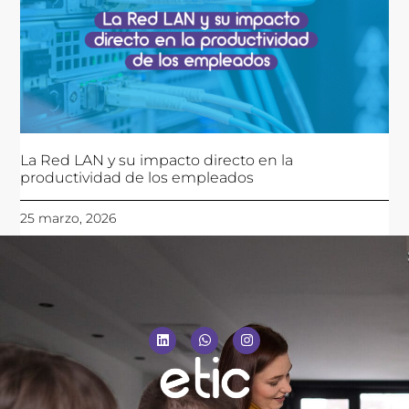
La Red LAN y su impacto directo en la
productividad de los empleados
25 marzo, 2026