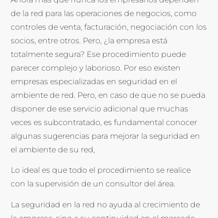
de la red para las operaciones de negocios, como
controles de venta, facturación, negociación con los
socios, entre otros. Pero, ¿la empresa está
totalmente segura? Ese procedimiento puede
parecer complejo y laborioso. Por eso existen
empresas especializadas en seguridad en el
ambiente de red. Pero, en caso de que no se pueda
disponer de ese servicio adicional que muchas
veces es subcontratado, es fundamental conocer
algunas sugerencias para mejorar la seguridad en
el ambiente de su red,
Lo ideal es que todo el procedimiento se realice
con la supervisión de un consultor del área.
La seguridad en la red no ayuda al crecimiento de