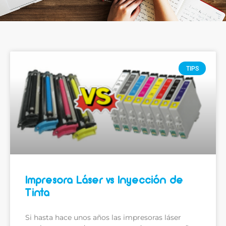
TIPS
Impresora Láser vs Inyección de
Tinta
Si hasta hace unos años las impresoras láser