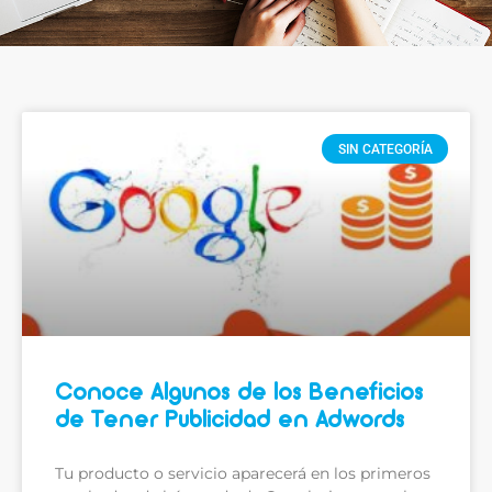
SIN CATEGORÍA
Conoce Algunos de los Beneficios
de Tener Publicidad en Adwords
Tu producto o servicio aparecerá en los primeros