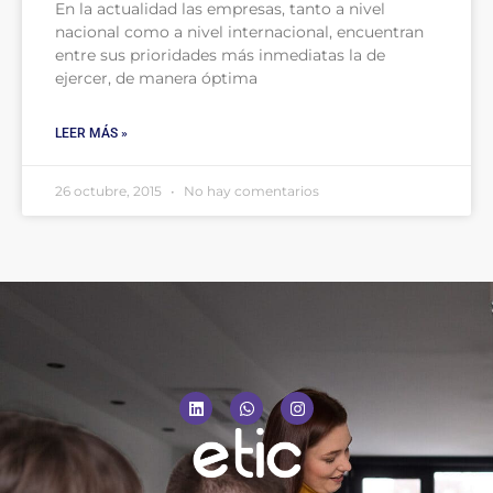
En la actualidad las empresas, tanto a nivel
nacional como a nivel internacional, encuentran
entre sus prioridades más inmediatas la de
ejercer, de manera óptima
LEER MÁS »
26 octubre, 2015
No hay comentarios