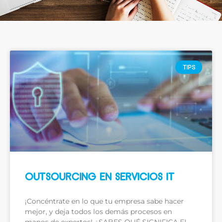
TIPS
OUTSOURCING EN SERVICIOS IT
¡Concéntrate en lo que tu empresa sabe hacer
mejor, y deja todos los demás procesos en