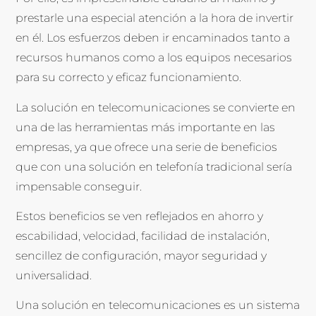
prestarle una especial atención a la hora de invertir
en él. Los esfuerzos deben ir encaminados tanto a
recursos humanos como a los equipos necesarios
para su correcto y eficaz funcionamiento.
La solución en telecomunicaciones se convierte en
una de las herramientas más importante en las
empresas, ya que ofrece una serie de beneficios
que con una solución en telefonía tradicional sería
impensable conseguir.
Estos beneficios se ven reflejados en ahorro y
escabilidad, velocidad, facilidad de instalación,
sencillez de configuración, mayor seguridad y
universalidad.
Una solución en telecomunicaciones es un sistema