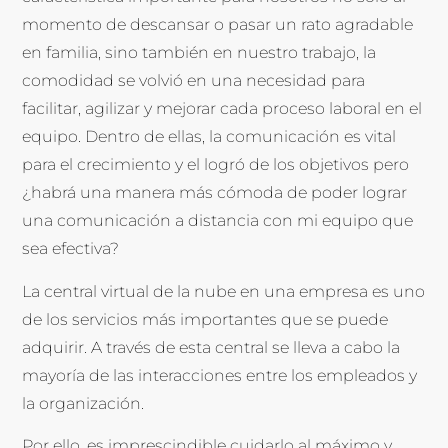
momento de descansar o pasar un rato agradable
en familia, sino también en nuestro trabajo, la
comodidad se volvió en una necesidad para
facilitar, agilizar y mejorar cada proceso laboral en el
equipo. Dentro de ellas, la comunicación es vital
para el crecimiento y el logró de los objetivos pero
¿habrá una manera más cómoda de poder lograr
una comunicación a distancia con mi equipo que
sea efectiva?
La central virtual de la nube en una empresa es uno
de los servicios más importantes que se puede
adquirir. A través de esta central se lleva a cabo la
mayoría de las interacciones entre los empleados y
la organización.
Por ello, es imprescindible cuidarlo al máximo y