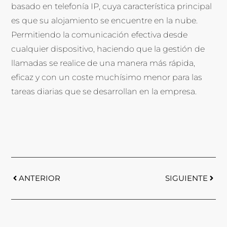
basado en telefonía IP, cuya característica principal
es que su alojamiento se encuentre en la nube.
Permitiendo la comunicación efectiva desde
cualquier dispositivo, haciendo que la gestión de
llamadas se realice de una manera más rápida,
eficaz y con un coste muchísimo menor para las
tareas diarias que se desarrollan en la empresa.
ANTERIOR
SIGUIENTE