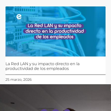
La Red LAN y su impacto directo en la
productividad de los empleados
25 marzo, 2026