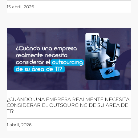
15 abril, 2026
¿CUÁNDO UNA EMPRESA REALMENTE NECESITA
CONSIDERAR EL OUTSOURCING DE SU ÁREA DE
TI?
1 abril, 2026