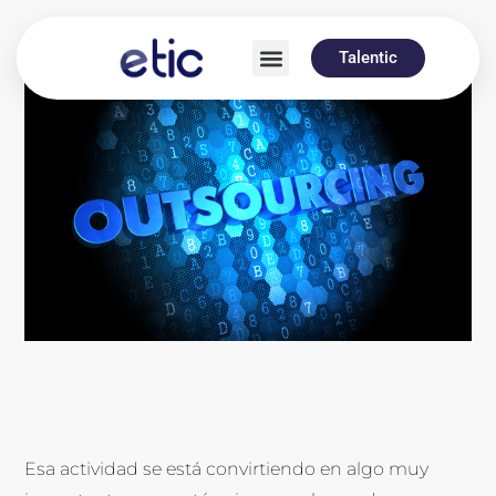
Talentic
Esa actividad se está convirtiendo en algo muy