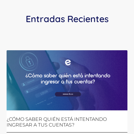
Entradas Recientes
¿CÓMO SABER QUIÉN ESTÁ INTENTANDO
INGRESAR A TUS CUENTAS?