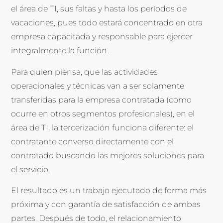
el área de TI, sus faltas y hasta los períodos de
vacaciones, pues todo estará concentrado en otra
empresa capacitada y responsable para ejercer
integralmente la función.
Para quien piensa, que las actividades
operacionales y técnicas van a ser solamente
transferidas para la empresa contratada (como
ocurre en otros segmentos profesionales), en el
área de TI, la tercerización funciona diferente: el
contratante converso directamente con el
contratado buscando las mejores soluciones para
el servicio.
El resultado es un trabajo ejecutado de forma más
próxima y con garantía de satisfacción de ambas
partes. Después de todo, el relacionamiento