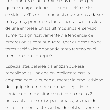
importante y es un término muy buscado por
grandes corporaciones. La tercerización de los
servicios de TI es una tendencia que crece cada vez
más, y muy pronto será fundamental para la salud
de una empresa. En los últimos años, el servicio
aumentó significativamente y la tendencia de
progresión es continua. Pero, ¿por qué ese tipo de
tercerización viene ganando tanto terreno en el
mercado de tecnología?
Especialistas del área, garantizan que esa
modalidad es una opción inteligente para la
empresa porque puede aumentar la productividad
del equipo interno, ofrece mayor seguridad al
contar con un monitoreo en tiempo real las 24
horas del día, siete días por semana, además de
eliminar el constante cambio de colaboradores en