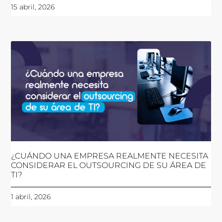
15 abril, 2026
¿CUÁNDO UNA EMPRESA REALMENTE NECESITA
CONSIDERAR EL OUTSOURCING DE SU ÁREA DE
TI?
1 abril, 2026