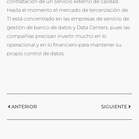
contratación de un servicio externo de calidad.
Hasta el momento el mercado de tercerización de
TI está concentrado en las empresas de servicio de
gestión de banco de datos y Data Centers, pues las
compañías precisan invertir mucho en lo
operacional y en lo financiero para mantener su
propio control de datos.
ANTERIOR
SIGUIENTE