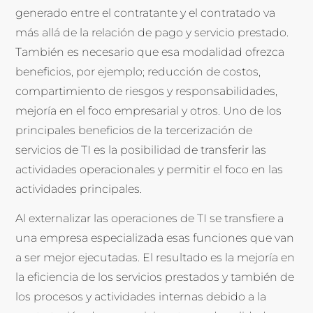
generado entre el contratante y el contratado va
más allá de la relación de pago y servicio prestado.
También es necesario que esa modalidad ofrezca
beneficios, por ejemplo; reducción de costos,
compartimiento de riesgos y responsabilidades,
mejoría en el foco empresarial y otros. Uno de los
principales beneficios de la tercerización de
servicios de TI es la posibilidad de transferir las
actividades operacionales y permitir el foco en las
actividades principales.
Al externalizar las operaciones de TI se transfiere a
una empresa especializada esas funciones que van
a ser mejor ejecutadas. El resultado es la mejoría en
la eficiencia de los servicios prestados y también de
los procesos y actividades internas debido a la