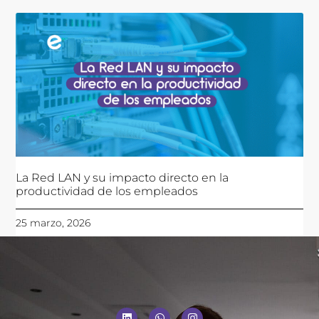
La Red LAN y su impacto directo en la
productividad de los empleados
25 marzo, 2026