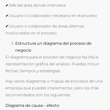
✔Jefe del área donde interviene
✔Usuario o colaborador necesario en el proceso
✔Usuario o colaborador de áreas alternas
involucrados en el proceso.
Estructura un diagrama del proceso de
negocio
El diagrama para el proceso de negocio facilita la
representación gráfica del análisis. Puedes incluir
fechas, tiempos y estrategias.
Hay varios diagramas o mapas de procesos de una
empresa que puedes implementar, pero los más
recomendados son los siguientes.
Diagrama de causa – efecto