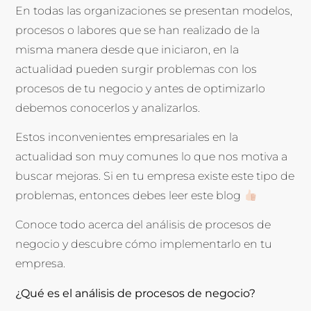
En todas las organizaciones se presentan modelos,
procesos o labores que se han realizado de la
misma manera desde que iniciaron, en la
actualidad pueden surgir problemas con los
procesos de tu negocio y antes de optimizarlo
debemos conocerlos y analizarlos.
Estos inconvenientes empresariales en la
actualidad son muy comunes lo que nos motiva a
buscar mejoras. Si en tu empresa existe este tipo de
problemas, entonces debes leer este blog
Conoce todo acerca del análisis de procesos de
negocio y descubre cómo implementarlo en tu
empresa.
¿Qué es el análisis de procesos de negocio?