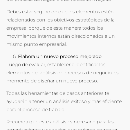
Debes estar seguro de que los elementos estén
relacionados con los objetivos estratégicos de la
empresa, porque de esta manera todos los
movimientos internos están direccionados a un
mismo punto empresarial.
Elabora un nuevo proceso mejorado
Luego de evaluar, establecer e identificar los
elementos del análisis de procesos de negocio, es
momento de diseñar un nuevo proceso.
Todas las herramientas de pasos anteriores te
ayudarán a tener un análisis exitoso y más eficiente
para el proceso de trabajo.
Recuerda que este análisis es necesario para las
organizaciones y negocios que quieren enfrentar