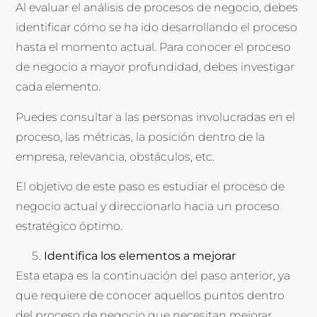
Al evaluar el análisis de procesos de negocio, debes
identificar cómo se ha ido desarrollando el proceso
hasta el momento actual. Para conocer el proceso
de negocio a mayor profundidad, debes investigar
cada elemento.
Puedes consultar a las personas involucradas en el
proceso, las métricas, la posición dentro de la
empresa, relevancia, obstáculos, etc.
El objetivo de este paso es estudiar el proceso de
negocio actual y direccionarlo hacia un proceso
estratégico óptimo.
Identifica los elementos a mejorar
Esta etapa es la continuación del paso anterior, ya
que requiere de conocer aquellos puntos dentro
del proceso de negocio que necesitan mejorar.