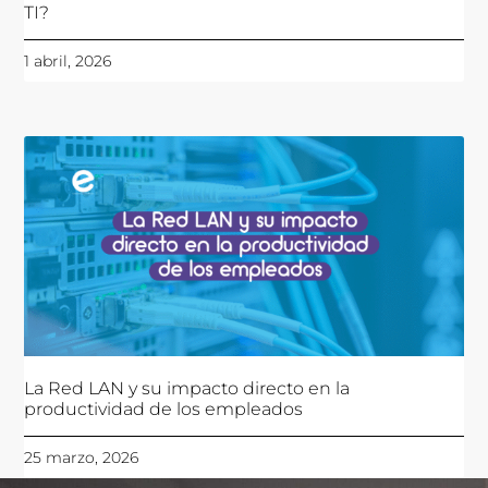
TI?
1 abril, 2026
La Red LAN y su impacto directo en la
productividad de los empleados
25 marzo, 2026