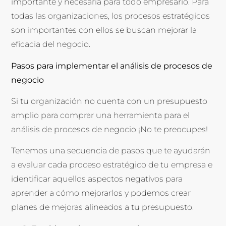
importante y necesaria para todo empresario. Para
todas las organizaciones, los procesos estratégicos
son importantes con ellos se buscan mejorar la
eficacia del negocio.
Pasos para implementar el análisis de procesos de
negocio
Si tu organización no cuenta con un presupuesto
amplio para comprar una herramienta para el
análisis de procesos de negocio ¡No te preocupes!
Tenemos una secuencia de pasos que te ayudarán
a evaluar cada proceso estratégico de tu empresa e
identificar aquellos aspectos negativos para
aprender a cómo mejorarlos y podemos crear
planes de mejoras alineados a tu presupuesto.