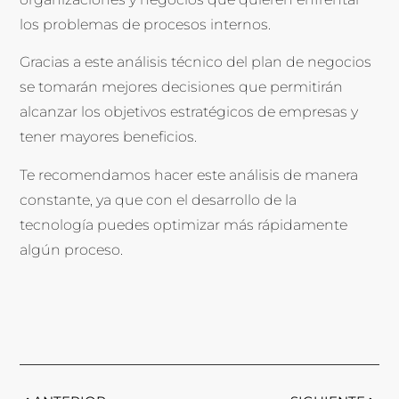
los problemas de procesos internos.
Gracias a este análisis técnico del plan de negocios
se tomarán mejores decisiones que permitirán
alcanzar los objetivos estratégicos de empresas y
tener mayores beneficios.
Te recomendamos hacer este análisis de manera
constante, ya que con el desarrollo de la
tecnología puedes optimizar más rápidamente
algún proceso.