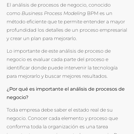
El análisis de procesos de negocio, conocido
como
Business Process Modeling
BPM es un
método eficiente que te permite entender a mayor
profundidad los detalles de un proceso empresarial
y crear un plan para mejorarlo.
Lo importante de este análisis de proceso de
negocio es evaluar cada parte del proceso e
identificar donde puede intervenir la tecnología
para mejorarlo y buscar mejores resultados.
¿Por qué es importante el análisis de procesos de
negocio?
Toda empresa debe saber el estado real de su
negocio. Conocer cada elemento y proceso que
conforma toda la organización es una tarea