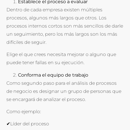
Establece el proceso a evaluar
Dentro de cada empresa existen múltiples
procesos, algunos más largos que otros. Los
procesos internos cortos son más sencillos de darle
un seguimiento, pero los más largos son los más
difíciles de seguir.
Elige el que crees necesita mejorar o alguno que
puede tener fallas en su ejecución.
Conforma el equipo de trabajo
Como segundo paso para el análisis de procesos
de negocio es designar un grupo de personas que
se encargará de analizar el proceso.
Como ejemplo:
✔Líder del proceso