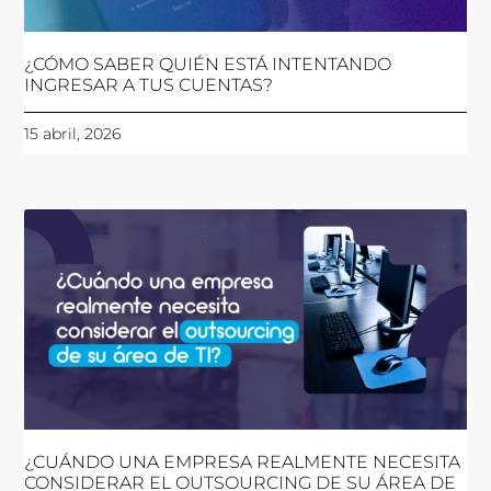
¿CÓMO SABER QUIÉN ESTÁ INTENTANDO
INGRESAR A TUS CUENTAS?
15 abril, 2026
¿CUÁNDO UNA EMPRESA REALMENTE NECESITA
CONSIDERAR EL OUTSOURCING DE SU ÁREA DE