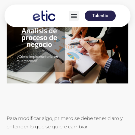
Talentic
Para modificar algo, primero se debe tener claro y
entender lo que se quiere cambiar.