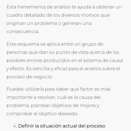
Esta herramienta de análisis te ayuda a obtener un
cuadro detallado de los diversos motivos que
originan un problema o generan una
consecuencia.
Este esquema se aplica entre un grupo de
personas que dan su punto de vista acerca de los
posibles errores producidos en el sistema de causa
y efecto. Es sencilla y eficaz para el análisis sobre el
proceso de negocio.
Puedes utilizarla para saber qué factor es más
importante a resolver, cuál es la causa del
problema, plantear objetivos de mejora y
comprobar el objetivo deseado.
Definir la situación actual del proceso