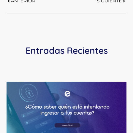
ANTERIOR
SIGUIENTE
Entradas Recientes