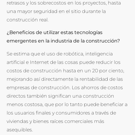
retrasos y los sobrecostos en los proyectos, hasta
una mayor seguridad en el sitio durante la
construcción real.
¿Beneficios de utilizar estas tecnologías
emergentes en la industria de la construcción?
Se estima que el uso de robótica, inteligencia
artificial e Internet de las cosas puede reducir los
costos de construcción hasta en un 20 por ciento,
mejorando así directamente la rentabilidad de las
empresas de construcción. Los ahorros de costos
directos también significan una construcción
menos costosa, que por lo tanto puede beneficiar a
los usuarios finales y consumidores a través de
viviendas y bienes raíces comerciales más
asequibles.