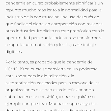
pandemia en curso probablemente significaría un
repunte mucho más lento a la normalidad para la
industria de la construcción, incluso después de
que finalice el cierre, en comparación con muchas
otras industrias. Implícita en este pronóstico está la
oportunidad para que la industria se transforme y
adopte la automatización y los flujos de trabajo
digitales.
Por lo tanto, es probable que la pandemia de
COVID-19 en curso se convierta en un poderoso
catalizador para la digitalización y la
automatización aceleradas para la mayoría de las
organizaciones que han estado reflexionando
sobre hacer esta transición, y otras seguirán su
ejemplo con presteza. Muchas empresas ya han
demostrado una gran agilidad y dinamismo al