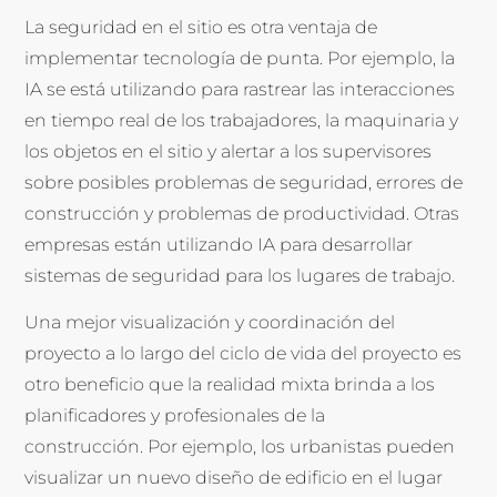
La seguridad en el sitio es otra ventaja de
implementar tecnología de punta. Por ejemplo, la
IA se está utilizando para rastrear las interacciones
en tiempo real de los trabajadores, la maquinaria y
los objetos en el sitio y alertar a los supervisores
sobre posibles problemas de seguridad, errores de
construcción y problemas de productividad. Otras
empresas están utilizando IA para desarrollar
sistemas de seguridad para los lugares de trabajo.
Una mejor visualización y coordinación del
proyecto a lo largo del ciclo de vida del proyecto es
otro beneficio que la realidad mixta brinda a los
planificadores y profesionales de la
construcción. Por ejemplo, los urbanistas pueden
visualizar un nuevo diseño de edificio en el lugar