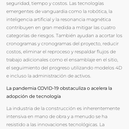
seguridad, tiempo y costos. Las tecnologías
emergentes de vanguardia como la robótica, la
inteligencia artificial y la resonancia magnética
contribuyen en gran medida a mitigar las cuatro
categorías de riesgos. También ayudan a acortar los
cronogramas y cronogramas del proyecto, reducir
costos, eliminar el reproceso y respaldar flujos de
trabajo adicionales como el ensamblaje en el sitio,
el seguimiento del progreso utilizando modelos 4D
e incluso la administración de activos.
La pandemia COVID-19 obstaculiza o acelera la
adopción de tecnología
La industria de la construcción es inherentemente
intensiva en mano de obra y a menudo se ha
resistido a las innovaciones tecnológicas. La