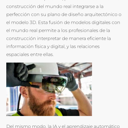
construcción del mundo real integrarse a la
perfección con su plano de diseño arquitectónico o
el modelo 3D. Esta fusión de modelos digitales con
el mundo real permite a los profesionales de la
construcción interpretar de manera eficiente la
información física y digital, y las relaciones
espaciales entre ellas.
Del mismo modo, la IA y el aprendizaje automático