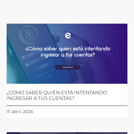
¿CÓMO SABER QUIÉN ESTÁ INTENTANDO
INGRESAR A TUS CUENTAS?
15 abril, 2026