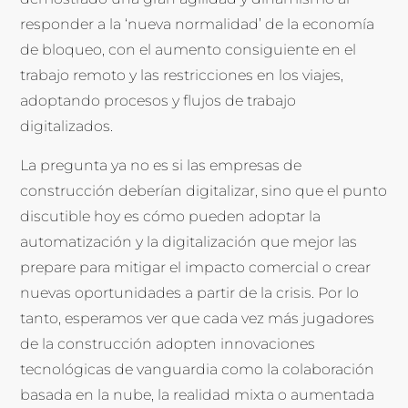
responder a la ‘nueva normalidad’ de la economía
de bloqueo, con el aumento consiguiente en el
trabajo remoto y las restricciones en los viajes,
adoptando procesos y flujos de trabajo
digitalizados.
La pregunta ya no es si las empresas de
construcción deberían digitalizar, sino que el punto
discutible hoy es cómo pueden adoptar la
automatización y la digitalización que mejor las
prepare para mitigar el impacto comercial o crear
nuevas oportunidades a partir de la crisis. Por lo
tanto, esperamos ver que cada vez más jugadores
de la construcción adopten innovaciones
tecnológicas de vanguardia como la colaboración
basada en la nube, la realidad mixta o aumentada