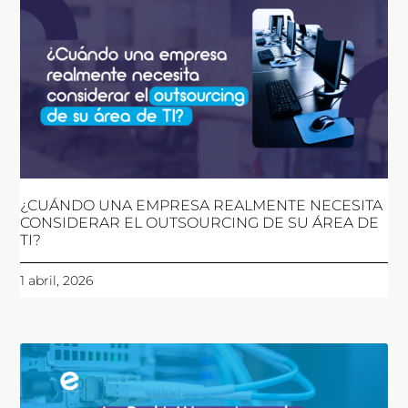
¿CUÁNDO UNA EMPRESA REALMENTE NECESITA
CONSIDERAR EL OUTSOURCING DE SU ÁREA DE
TI?
1 abril, 2026