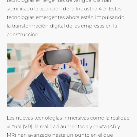
tecnologías emergentes de vanguardia han
significado la aparición de la Industria 4.0 . Estas
tecnologías emergentes ahora están impulsando
la transformación digital de las empresas en la
construcción.
Las nuevas tecnologías inmersivas como la realidad
virtual (VR), la realidad aumentada y mixta (AR y
MR) han avanzado hasta un punto en el que