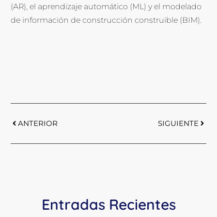
(AR), el aprendizaje automático (ML) y el modelado
de información de construcción construible (BIM).
ANTERIOR
SIGUIENTE
Entradas Recientes