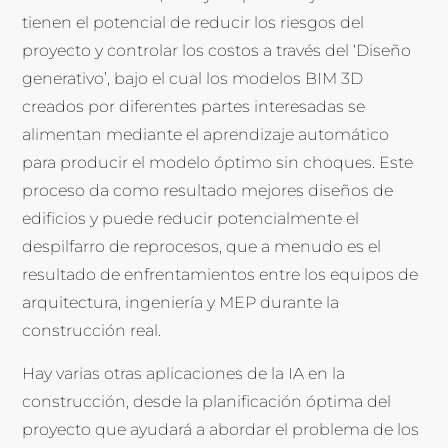
tienen el potencial de reducir los riesgos del
proyecto y controlar los costos a través del ‘Diseño
generativo’, bajo el cual los modelos BIM 3D
creados por diferentes partes interesadas se
alimentan mediante el aprendizaje automático
para producir el modelo óptimo sin choques. Este
proceso da como resultado mejores diseños de
edificios y puede reducir potencialmente el
despilfarro de reprocesos, que a menudo es el
resultado de enfrentamientos entre los equipos de
arquitectura, ingeniería y MEP durante la
construcción real.
Hay varias otras aplicaciones de la IA en la
construcción, desde la planificación óptima del
proyecto que ayudará a abordar el problema de los