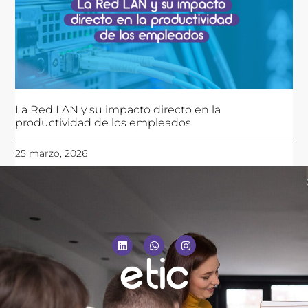
La Red LAN y su impacto directo en la
productividad de los empleados
25 marzo, 2026