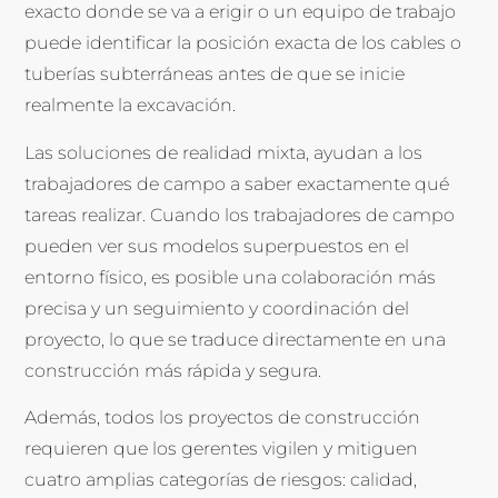
exacto donde se va a erigir o un equipo de trabajo
puede identificar la posición exacta de los cables o
tuberías subterráneas antes de que se inicie
realmente la excavación.
Las soluciones de realidad mixta, ayudan a los
trabajadores de campo a saber exactamente qué
tareas realizar. Cuando los trabajadores de campo
pueden ver sus modelos superpuestos en el
entorno físico, es posible una colaboración más
precisa y un seguimiento y coordinación del
proyecto, lo que se traduce directamente en una
construcción más rápida y segura.
Además, todos los proyectos de construcción
requieren que los gerentes vigilen y mitiguen
cuatro amplias categorías de riesgos: calidad,