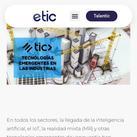
Talentic
En todos los sectores, la llegada de la inteligencia
artificial, el IoT, la realidad mixta (MR) y otras