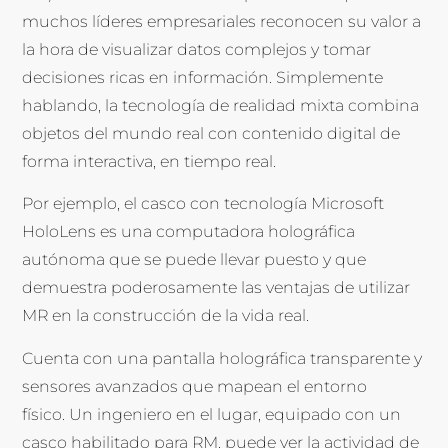
muchos líderes empresariales reconocen su valor a
la hora de visualizar datos complejos y tomar
decisiones ricas en información. Simplemente
hablando, la tecnología de realidad mixta combina
objetos del mundo real con contenido digital de
forma interactiva, en tiempo real.
Por ejemplo, el casco con tecnología Microsoft
HoloLens es una computadora holográfica
autónoma que se puede llevar puesto y que
demuestra poderosamente las ventajas de utilizar
MR en la construcción de la vida real.
Cuenta con una pantalla holográfica transparente y
sensores avanzados que mapean el entorno
físico. Un ingeniero en el lugar, equipado con un
casco habilitado para RM, puede ver la actividad de