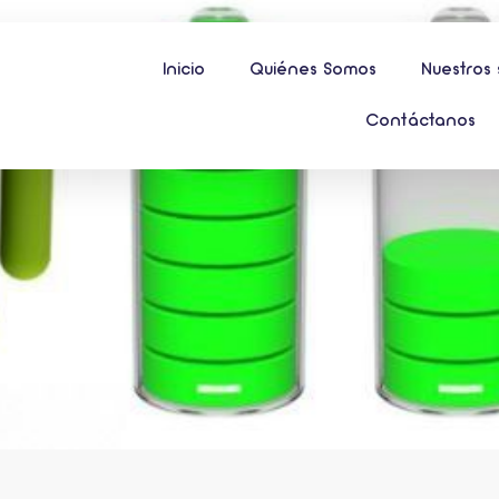
Inicio
Quiénes Somos
Nuestros 
Contáctanos