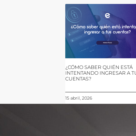
¿CÓMO SABER QUIÉN ESTÁ
INTENTANDO INGRESAR A T
CUENTAS?
15 abril, 2026