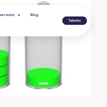
servicios
Blog
Talentic