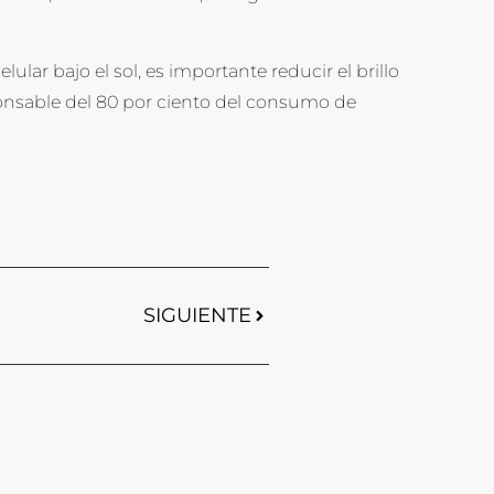
lular bajo el sol, es importante reducir el brillo
sponsable del 80 por ciento del consumo de
SIGUIENTE