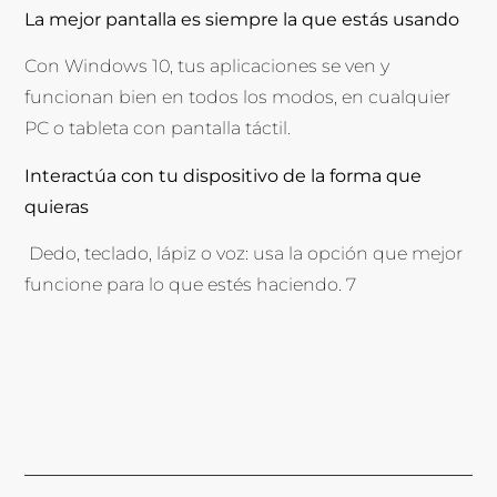
La mejor pantalla es siempre la que estás usando
Con Windows 10, tus aplicaciones se ven y
funcionan bien en todos los modos, en cualquier
PC o tableta con pantalla táctil.
Interactúa con tu dispositivo de la forma que
quieras
Dedo, teclado, lápiz o voz: usa la opción que mejor
funcione para lo que estés haciendo. 7