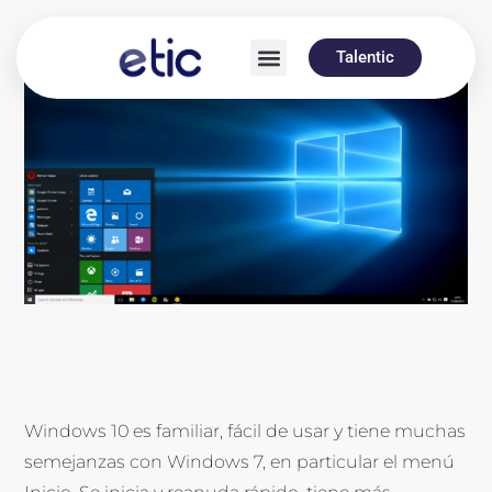
Talentic
Windows 10 es familiar, fácil de usar y tiene muchas
semejanzas con Windows 7, en particular el menú