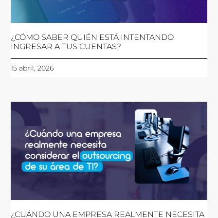
¿CÓMO SABER QUIÉN ESTÁ INTENTANDO
INGRESAR A TUS CUENTAS?
15 abril, 2026
¿CUÁNDO UNA EMPRESA REALMENTE NECESITA