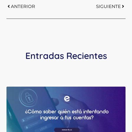
ANTERIOR
SIGUIENTE
Entradas Recientes