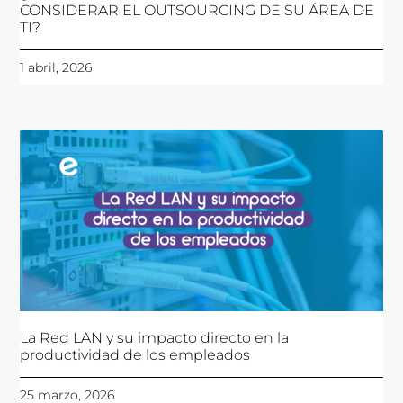
CONSIDERAR EL OUTSOURCING DE SU ÁREA DE
TI?
1 abril, 2026
La Red LAN y su impacto directo en la
productividad de los empleados
25 marzo, 2026