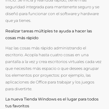
Inicio. Se inicia y reanuda rápido, tiene más
seguridad integrada para mantenerte seguro y se
diseñó para funcionar con el software y hardware
que ya tienes.
Realizar tareas múltiples te ayuda a hacer las
cosas más rápido
Haz las cosas más rápido administrando el
escritorio. Acopla hasta cuatro cosas en una
pantalla a la vez y crea escritorios virtuales cada vez
que necesites más espacio o que desees agrupar
los elementos por proyectos: por ejemplo, las
aplicaciones de Office
para trabajar y los juegos
para divertirte.
La nueva Tienda Windows es el lugar para todos
tus favoritos