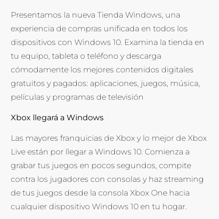
Presentamos la nueva Tienda Windows, una
experiencia de compras unificada en todos los
dispositivos con Windows 10. Examina la tienda en
tu equipo, tableta o teléfono y descarga
cómodamente los mejores contenidos digitales
gratuitos y pagados: aplicaciones, juegos, música,
películas y programas de televisión
Xbox llegará a Windows
Las mayores franquicias de Xbox y lo mejor de Xbox
Live están por llegar a Windows 10. Comienza a
grabar tus juegos en pocos segundos, compite
contra los jugadores con consolas y haz streaming
de tus juegos desde la consola Xbox One hacia
cualquier dispositivo Windows 10 en tu hogar.