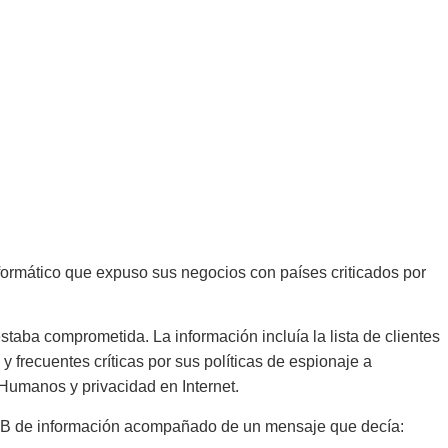
formático que expuso sus negocios con países criticados por
aba comprometida. La información incluía la lista de clientes
 frecuentes críticas por sus políticas de espionaje a
 Humanos y privacidad en Internet.
 GB de información acompañado de un mensaje que decía: