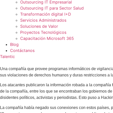
Outsourcing IT Empresarial
Outsourcing IT para Sector Salud
Transformación digital I+D
Servicios Administrados
Soluciones de Valor
Proyectos Tecnológicos
Capacitación Microsoft 365
Blog
Contáctanos
Talentic
Una compañía que provee programas informáticos de vigilancia 
sus violaciones de derechos humanos y duras restricciones a la 
Los atacantes publicaron la información robada a la compañía H
de la compañía, entre los que se encontraban los gobiernos de 
disidentes políticos, activistas y periodistas. Esto puso a Ha
La compañía había negado sus conexiones con estos países, p