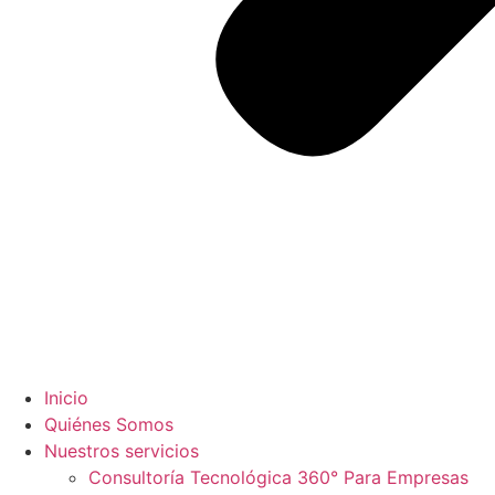
Inicio
Quiénes Somos
Nuestros servicios
Consultoría Tecnológica 360° Para Empresas