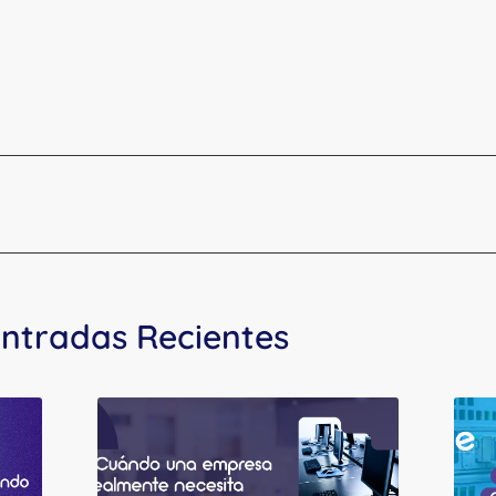
ntradas Recientes