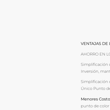
VENTAJAS DE 
AHORRO EN L
Simplificación
Inversión, man
Simplificación 
Único Punto de 
Menores Costo
punto de color