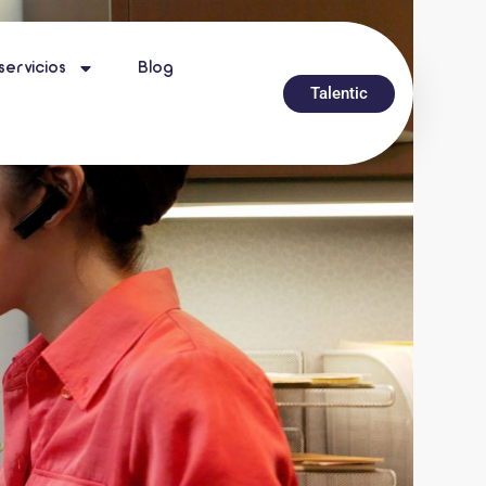
servicios
Blog
Talentic