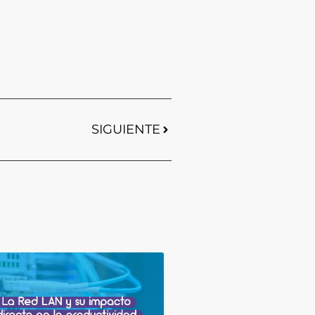
SIGUIENTE