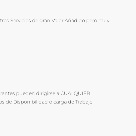
tros Servicios de gran Valor Añadido pero muy
entrantes pueden dirigirse a CUALQUIER
de Disponibilidad o carga de Trabajo.