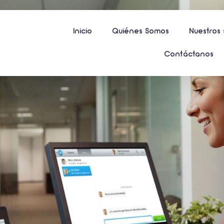
Inicio
Quiénes Somos
Nuestros 
Contáctanos