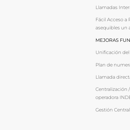
Llamadas Inter
Fácil Acceso a
asequibles un 
MEJORAS FUN
Unificación del
Plan de numera
Llamada direct
Centralización 
operadora IND
Gestión Central