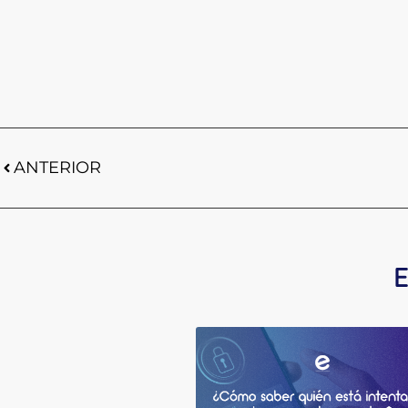
ANTERIOR
E