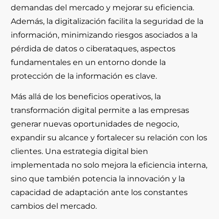
demandas del mercado y mejorar su eficiencia.
Además, la digitalización facilita la seguridad de la
información, minimizando riesgos asociados a la
pérdida de datos o ciberataques, aspectos
fundamentales en un entorno donde la
protección de la información es clave.
Más allá de los beneficios operativos, la
transformación digital permite a las empresas
generar nuevas oportunidades de negocio,
expandir su alcance y fortalecer su relación con los
clientes. Una estrategia digital bien
implementada no solo mejora la eficiencia interna,
sino que también potencia la innovación y la
capacidad de adaptación ante los constantes
cambios del mercado.