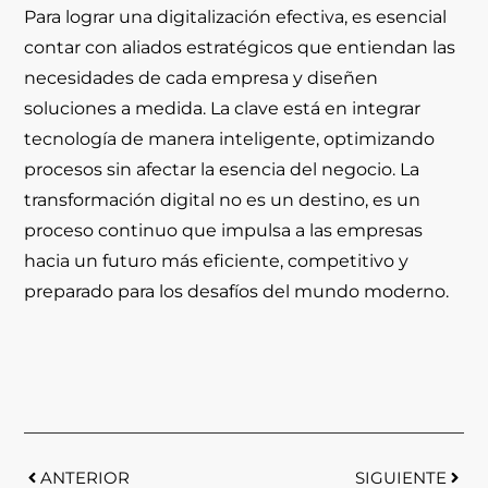
Para lograr una digitalización efectiva, es esencial
contar con aliados estratégicos que entiendan las
necesidades de cada empresa y diseñen
soluciones a medida. La clave está en integrar
tecnología de manera inteligente, optimizando
procesos sin afectar la esencia del negocio. La
transformación digital no es un destino, es un
proceso continuo que impulsa a las empresas
hacia un futuro más eficiente, competitivo y
preparado para los desafíos del mundo moderno.
ANTERIOR
SIGUIENTE