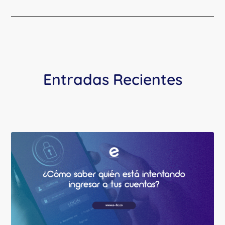
Entradas Recientes