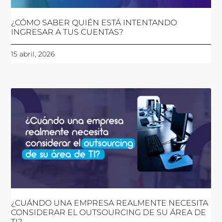
¿CÓMO SABER QUIÉN ESTÁ INTENTANDO
INGRESAR A TUS CUENTAS?
15 abril, 2026
¿CUÁNDO UNA EMPRESA REALMENTE NECESITA
CONSIDERAR EL OUTSOURCING DE SU ÁREA DE
TI?