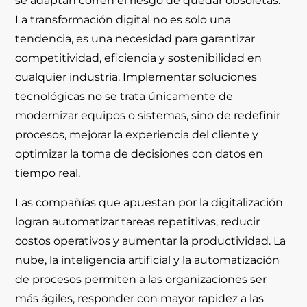
se adaptan corren el riesgo de quedar obsoletas.
La transformación digital no es solo una
tendencia, es una necesidad para garantizar
competitividad, eficiencia y sostenibilidad en
cualquier industria. Implementar soluciones
tecnológicas no se trata únicamente de
modernizar equipos o sistemas, sino de redefinir
procesos, mejorar la experiencia del cliente y
optimizar la toma de decisiones con datos en
tiempo real.
Las compañías que apuestan por la digitalización
logran automatizar tareas repetitivas, reducir
costos operativos y aumentar la productividad. La
nube, la inteligencia artificial y la automatización
de procesos permiten a las organizaciones ser
más ágiles, responder con mayor rapidez a las