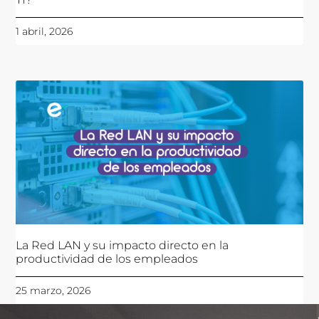
1 abril, 2026
La Red LAN y su impacto directo en la
productividad de los empleados
25 marzo, 2026