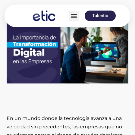
Talentic
En un mundo donde la tecnología avanza a una
velocidad sin precedentes, las empresas que no