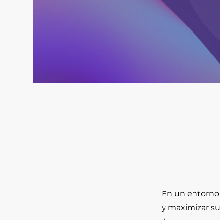
En un entorno 
y maximizar su 