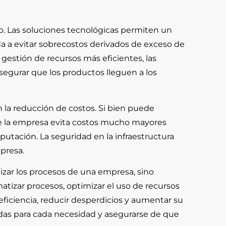
ro. Las soluciones tecnológicas permiten un
a a evitar sobrecostos derivados de exceso de
 gestión de recursos más eficientes, las
segurar que los productos lleguen a los
 la reducción de costos. Si bien puede
s de la empresa evita costos mucho mayores
putación. La seguridad en la infraestructura
mpresa.
izar los procesos de una empresa, sino
matizar procesos, optimizar el uso de recursos
eficiencia, reducir desperdicios y aumentar su
uadas para cada necesidad y asegurarse de que