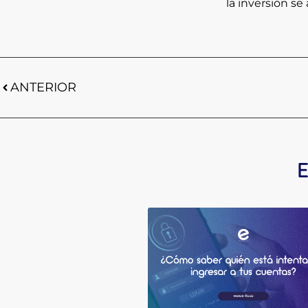
la inversión se
ANTERIOR
E