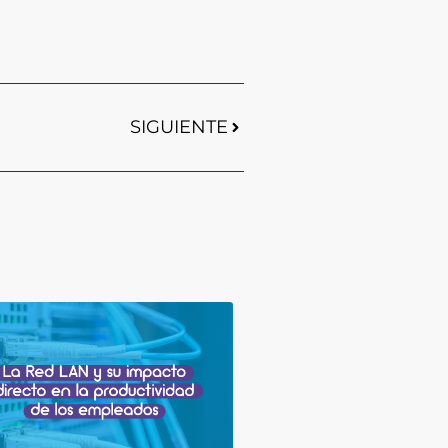
SIGUIENTE