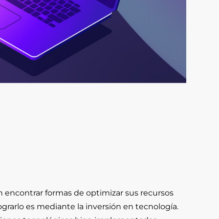
 encontrar formas de optimizar sus recursos
ograrlo es mediante la inversión en tecnología.