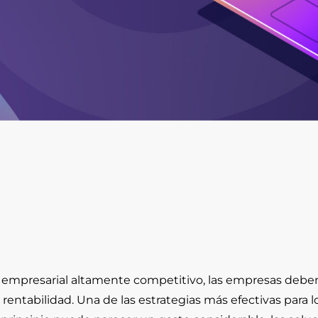
empresarial altamente competitivo, las empresas deben
rentabilidad. Una de las estrategias más efectivas para l