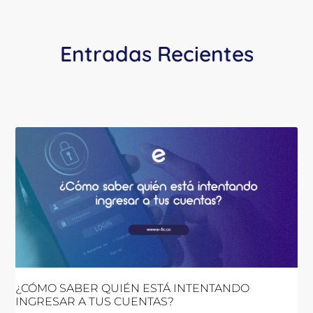
Entradas Recientes
¿CÓMO SABER QUIÉN ESTÁ INTENTANDO
INGRESAR A TUS CUENTAS?