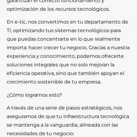
garantizan el correcto funcionamiento y
optimización de los recursos tecnológicos.
En
e-tic
, nos convertimos en tu departamento de
TI, optimizando tus sistemas tecnológicos para
que puedas concentrarte en lo que realmente
importa: hacer crecer tu negocio. Gracias a nuestra
experiencia y conocimiento, podemos ofrecerte
soluciones integrales que no solo mejoran la
eficiencia operativa, sino que también apoyan el
crecimiento sostenible de tu empresa.
¿Cómo logramos esto?
A través de una serie de pasos estratégicos, nos
aseguramos de que tu infraestructura tecnológica
se mantenga a la vanguardia, alineada con las
necesidades de tu negocio: