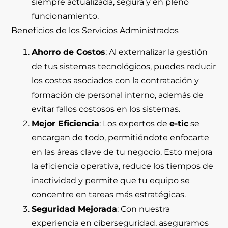
siempre actualizada, segura y en pleno
funcionamiento.
Beneficios de los Servicios Administrados
Ahorro de Costos
: Al externalizar la gestión
de tus sistemas tecnológicos, puedes reducir
los costos asociados con la contratación y
formación de personal interno, además de
evitar fallos costosos en los sistemas.
Mejor Eficiencia
: Los expertos de
e-tic
se
encargan de todo, permitiéndote enfocarte
en las áreas clave de tu negocio. Esto mejora
la eficiencia operativa, reduce los tiempos de
inactividad y permite que tu equipo se
concentre en tareas más estratégicas.
Seguridad Mejorada
: Con nuestra
experiencia en ciberseguridad, aseguramos