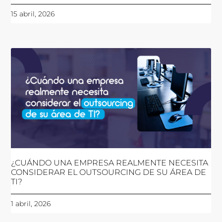
15 abril, 2026
¿CUÁNDO UNA EMPRESA REALMENTE NECESITA
CONSIDERAR EL OUTSOURCING DE SU ÁREA DE
TI?
1 abril, 2026