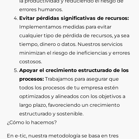
la productividad y reduciendo el riesgo de
errores humanos.
Evitar pérdidas significativas de recursos:
Implementamos medidas para evitar
cualquier tipo de pérdida de recursos, ya sea
tiempo, dinero o datos. Nuestros servicios
minimizan el riesgo de ineficiencias y errores
costosos.
Apoyar el crecimiento estructurado de los
procesos:
Trabajamos para asegurar que
todos los procesos de tu empresa estén
optimizados y alineados con los objetivos a
largo plazo, favoreciendo un crecimiento
estructurado y sostenible.
¿Cómo lo hacemos?
En
e-tic
, nuestra metodología se basa en tres