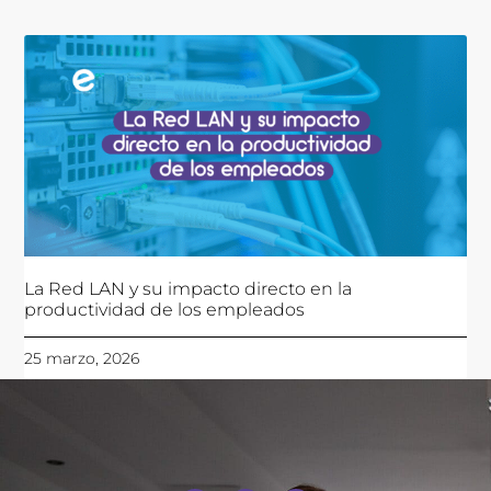
La Red LAN y su impacto directo en la
productividad de los empleados
25 marzo, 2026