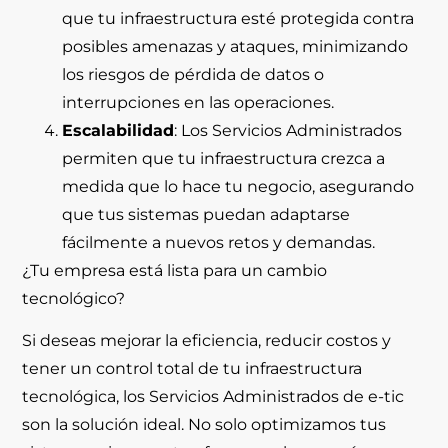
que tu infraestructura esté protegida contra
posibles amenazas y ataques, minimizando
los riesgos de pérdida de datos o
interrupciones en las operaciones.
Escalabilidad
: Los Servicios Administrados
permiten que tu infraestructura crezca a
medida que lo hace tu negocio, asegurando
que tus sistemas puedan adaptarse
fácilmente a nuevos retos y demandas.
¿Tu empresa está lista para un cambio
tecnológico?
Si deseas mejorar la eficiencia, reducir costos y
tener un control total de tu infraestructura
tecnológica, los
Servicios Administrados
de
e-tic
son la solución ideal. No solo optimizamos tus