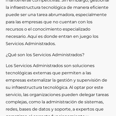
mantenerse competitivas. Sin embargo, gestionar
la infraestructura tecnológica de manera eficiente
puede ser una tarea abrumadora, especialmente
para las empresas que no cuentan con los
recursos o el conocimiento especializado
necesario. Aquí es donde entran en juego los
Servicios Administrados
.
¿Qué son los Servicios Administrados?
Los
Servicios Administrados
son soluciones
tecnológicas externas que permiten a las
empresas externalizar la gestión y supervisión de
su infraestructura tecnológica. Al optar por este
servicio, las organizaciones pueden delegar tareas
complejas, como la administración de sistemas,
redes, bases de datos y soporte, a expertos que