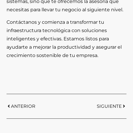
sistemas, sino que te ofrecemos la asesoría que
necesitas para llevar tu negocio al siguiente nivel.
Contáctanos
y comienza a transformar tu
infraestructura tecnológica con soluciones
inteligentes y efectivas. Estamos listos para
ayudarte a mejorar la productividad y asegurar el
crecimiento sostenible de tu empresa.
ANTERIOR
SIGUIENTE