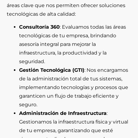
áreas clave que nos permiten ofrecer soluciones
tecnológicas de alta calidad:
Consultoría 360
: Evaluamos todas las áreas
tecnológicas de tu empresa, brindando
asesoría integral para mejorar la
infraestructura, la productividad y la
seguridad.
Gestión Tecnológica (GTI)
: Nos encargamos
de la administración total de tus sistemas,
implementando tecnologías y procesos que
garanticen un flujo de trabajo eficiente y
seguro.
Administración de Infraestructura
:
Gestionamos la infraestructura física y virtual
de tu empresa, garantizando que esté