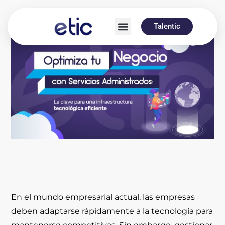
Talentic
En el mundo empresarial actual, las empresas
deben adaptarse rápidamente a la tecnología para