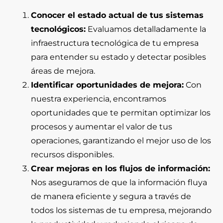
Conocer el estado actual de tus sistemas
tecnológicos:
Evaluamos detalladamente la
infraestructura tecnológica de tu empresa
para entender su estado y detectar posibles
áreas de mejora.
Identificar oportunidades de mejora:
Con
nuestra experiencia, encontramos
oportunidades que te permitan optimizar los
procesos y aumentar el valor de tus
operaciones, garantizando el mejor uso de los
recursos disponibles.
Crear mejoras en los flujos de información:
Nos aseguramos de que la información fluya
de manera eficiente y segura a través de
todos los sistemas de tu empresa, mejorando