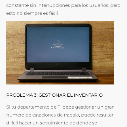
constante sin interrupciones para los usuarios, pero
esto no siempre es fácil.
PROBLEMA 3: GESTIONAR EL INVENTARIO
Si tu departamento de TI debe gestionar un gran
número de estaciones de trabajo, puede resultar
difícil hacer un seguimiento de dónde se