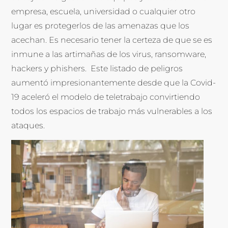
empresa, escuela, universidad o cualquier otro
lugar es protegerlos de las amenazas que los
acechan. Es necesario tener la certeza de que se es
inmune a las artimañas de los virus, ransomware,
hackers y phishers. Este listado de peligros
aumentó impresionantemente desde que la Covid-
19 aceleró el modelo de teletrabajo convirtiendo
todos los espacios de trabajo más vulnerables a los
ataques.