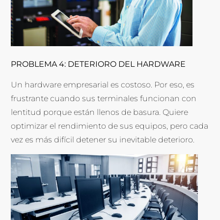
PROBLEMA 4: DETERIORO DEL HARDWARE
Un hardware empresarial es costoso. Por eso, es
frustrante cuando sus terminales funcionan con
lentitud porque están llenos de basura. Quiere
optimizar el rendimiento de sus equipos, pero cada
vez es más difícil detener su inevitable deterioro.