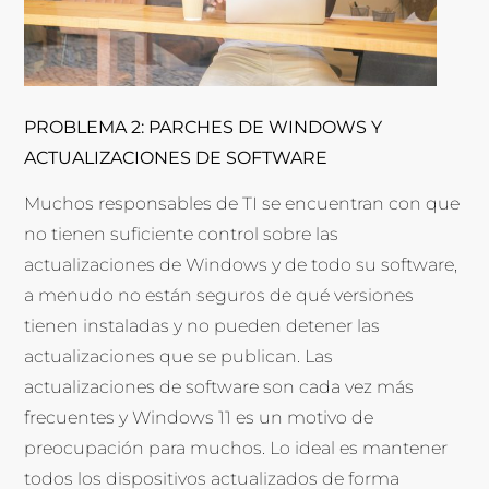
PROBLEMA 2: PARCHES DE WINDOWS Y
ACTUALIZACIONES DE SOFTWARE
Muchos responsables de TI se encuentran con que
no tienen suficiente control sobre las
actualizaciones de Windows y de todo su software,
a menudo no están seguros de qué versiones
tienen instaladas y no pueden detener las
actualizaciones que se publican. Las
actualizaciones de software son cada vez más
frecuentes y Windows 11 es un motivo de
preocupación para muchos. Lo ideal es mantener
todos los dispositivos actualizados de forma