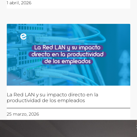
1 abril, 2026
La Red LAN y su impacto directo en la
productividad de los empleados
25 marzo, 2026