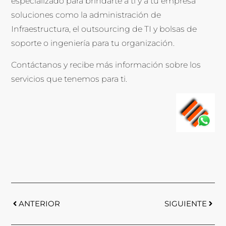
especializado para brindarte a ti y a tu empresa
soluciones como la administración de
Infraestructura, el outsourcing de TI y bolsas de
soporte o ingeniería para tu organización.
Contáctanos y recibe más información sobre los
servicios que tenemos para ti.
ANTERIOR
SIGUIENTE