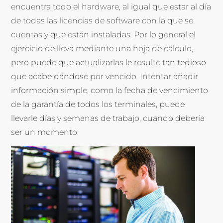
encuentra todo el hardware, al igual que estar al día
de todas las licencias de software con la que se
cuentas y que están instaladas. Por lo general el
ejercicio de lleva mediante una hoja de cálculo,
pero puede que actualizarlas le resulte tan tedioso
que acabe dándose por vencido. Intentar añadir
información simple, como la fecha de vencimiento
de la garantía de todos los terminales, puede
llevarle días y semanas de trabajo, cuando debería
ser un momento.