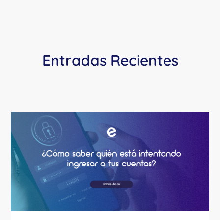
Entradas Recientes