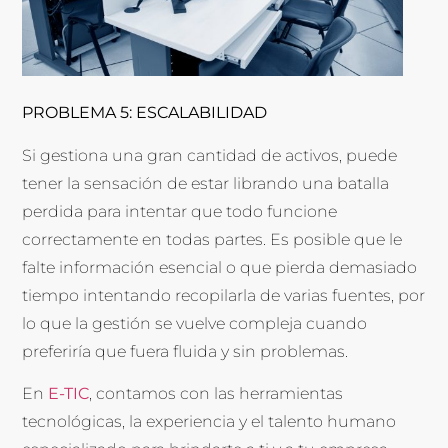
PROBLEMA 5: ESCALABILIDAD
Si gestiona una gran cantidad de activos, puede
tener la sensación de estar librando una batalla
perdida para intentar que todo funcione
correctamente en todas partes. Es posible que le
falte información esencial o que pierda demasiado
tiempo intentando recopilarla de varias fuentes, por
lo que la gestión se vuelve compleja cuando
preferiría que fuera fluida y sin problemas.
En
E-TIC
, contamos con las herramientas
tecnológicas, la experiencia y el talento humano