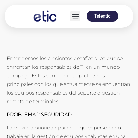
Talentic
Entendemos los crecientes desafíos a los que se
enfrentan los responsables de TI en un mundo
complejo. Estos son los cinco problemas
principales con los que actualmente se encuentran
los equipos responsables del soporte o gestión
remota de terminales.
PROBLEMA 1: SEGURIDAD
La máxima prioridad para cualquier persona que
trabaje en la gestión de equipos y tabletas en una