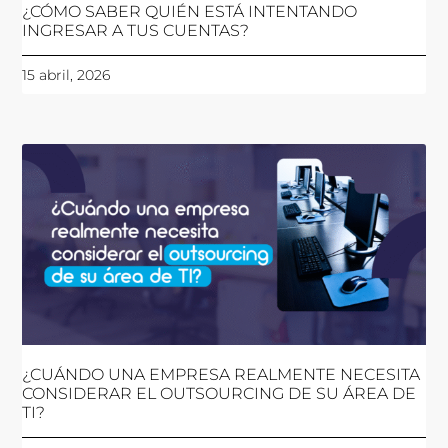
¿CÓMO SABER QUIÉN ESTÁ INTENTANDO
INGRESAR A TUS CUENTAS?
15 abril, 2026
¿CUÁNDO UNA EMPRESA REALMENTE NECESITA
CONSIDERAR EL OUTSOURCING DE SU ÁREA DE
TI?