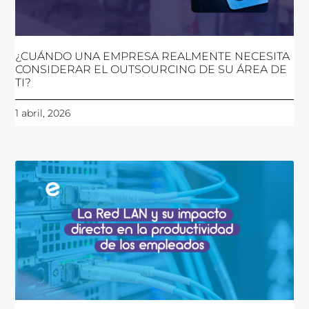
¿CUÁNDO UNA EMPRESA REALMENTE NECESITA
CONSIDERAR EL OUTSOURCING DE SU ÁREA DE
TI?
1 abril, 2026