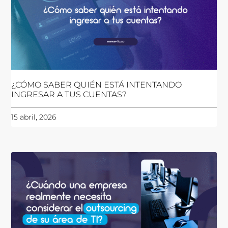
¿CÓMO SABER QUIÉN ESTÁ INTENTANDO
INGRESAR A TUS CUENTAS?
15 abril, 2026