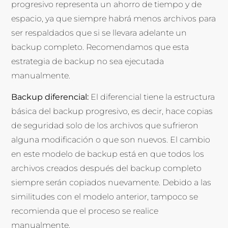
progresivo representa un ahorro de tiempo y de
espacio, ya que siempre habrá menos archivos para
ser respaldados que si se llevara adelante un
backup completo. Recomendamos que esta
estrategia de backup no sea ejecutada
manualmente.
Backup diferencial:
El diferencial tiene la estructura
básica del backup progresivo, es decir, hace copias
de seguridad solo de los archivos que sufrieron
alguna modificación o que son nuevos. El cambio
en este modelo de backup está en que todos los
archivos creados después del backup completo
siempre serán copiados nuevamente. Debido a las
similitudes con el modelo anterior, tampoco se
recomienda que el proceso se realice
manualmente.