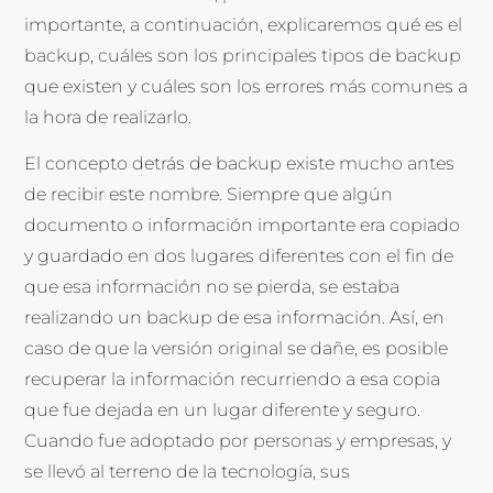
importante, a continuación, explicaremos qué es el
backup, cuáles son los principales tipos de backup
que existen y cuáles son los errores más comunes a
la hora de realizarlo.
El concepto detrás de backup existe mucho antes
de recibir este nombre. Siempre que algún
documento o información importante era copiado
y guardado en dos lugares diferentes con el fin de
que esa información no se pierda, se estaba
realizando un backup de esa información. Así, en
caso de que la versión original se dañe, es posible
recuperar la información recurriendo a esa copia
que fue dejada en un lugar diferente y seguro.
Cuando fue adoptado por personas y empresas, y
se llevó al terreno de la tecnología, sus