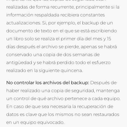
realizadas de forma recurrente, principalmente si la
información respaldada recibiera constantes
actualizaciones. Si, por ejemplo, el backup de un
documento de texto en el que se está escribiendo
un libro solo se realiza el primer día del mes y 15
días después el archivo se pierde, apenas se habrá
conservado una copia de dos semanas de
antigüedad y se habrá perdido todo el esfuerzo
realizado en la siguiente quincena.
No controlar los archivos del backup:
Después de
haber realizado una copia de seguridad, mantenga
un control de qué archivo pertenece a cada equipo.
En caso de que sea necesaria la recuperación de
datos es clave que los mismos no sean restaurados
en un equipo equivocado.