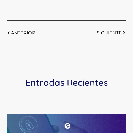
ANTERIOR
SIGUIENTE
Entradas Recientes