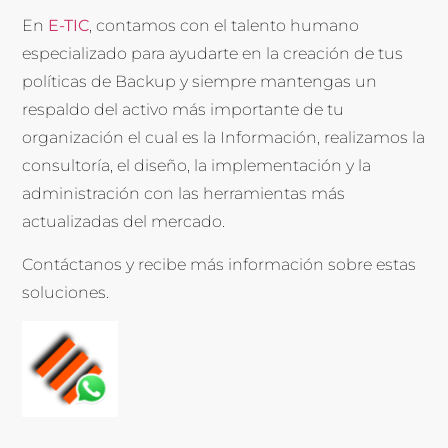
En
E-TIC
, contamos con el talento humano
especializado para ayudarte en la creación de tus
políticas de Backup y siempre mantengas un
respaldo del activo más importante de tu
organización el cual es la Información, realizamos la
consultoría, el diseño, la implementación y la
administración con las herramientas más
actualizadas del mercado.
Contáctanos y recibe más información sobre estas
soluciones.