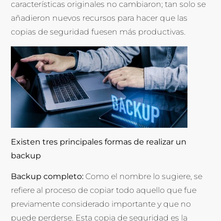
características originales no cambiaron; tan solo se
añadieron nuevos recursos para hacer que las
copias de seguridad fuesen más productivas.
Existen tres principales formas de realizar un
backup
Backup completo:
Como el nombre lo sugiere, se
refiere al proceso de copiar todo aquello que fue
previamente considerado importante y que no
puede perderse. Esta copia de seguridad es la