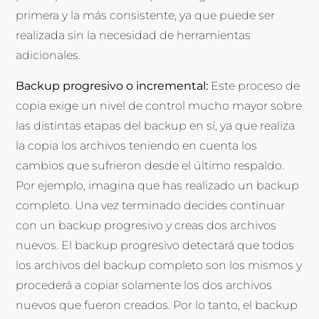
primera y la más consistente, ya que puede ser
realizada sin la necesidad de herramientas
adicionales.
Backup progresivo o incremental:
Este proceso de
copia exige un nivel de control mucho mayor sobre
las distintas etapas del backup en sí, ya que realiza
la copia los archivos teniendo en cuenta los
cambios que sufrieron desde el último respaldo.
Por ejemplo, imagina que has realizado un backup
completo. Una vez terminado decides continuar
con un backup progresivo y creas dos archivos
nuevos. El backup progresivo detectará que todos
los archivos del backup completo son los mismos y
procederá a copiar solamente los dos archivos
nuevos que fueron creados. Por lo tanto, el backup