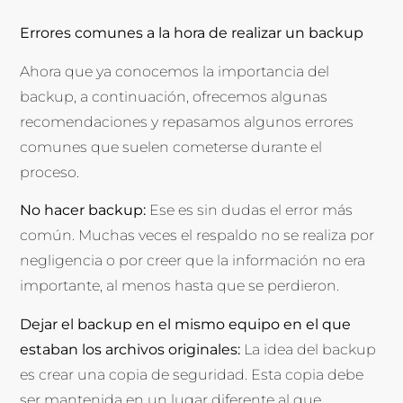
Errores comunes a la hora de realizar un backup
Ahora que ya conocemos la importancia del
backup, a continuación, ofrecemos algunas
recomendaciones y repasamos algunos errores
comunes que suelen cometerse durante el
proceso.
No hacer backup:
Ese es sin dudas el error más
común. Muchas veces el respaldo no se realiza por
negligencia o por creer que la información no era
importante, al menos hasta que se perdieron.
Dejar el backup en el mismo equipo en el que
estaban los archivos originales:
La idea del backup
es crear una copia de seguridad. Esta copia debe
ser mantenida en un lugar diferente al que