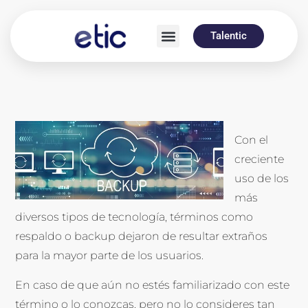
Talentic
Con el
creciente
uso de los
más
diversos tipos de tecnología, términos como
respaldo o backup dejaron de resultar extraños
para la mayor parte de los usuarios.
En caso de que aún no estés familiarizado con este
término o lo conozcas, pero no lo consideres tan