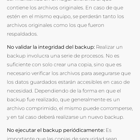
contiene los archivos originales. En caso de que
estén en el mismo equipo, se perderán tanto los
archivos originales como los que fueron
respaldados.
No validar la integridad del backup:
Realizar un
backup involucra una serie de procesos. No es
suficiente con solo crear una copia, sino que es
necesario verificar los archivos para asegurarse que
los datos guardados estarán accesibles en caso de
necesidad. Dependiendo de la forma en que el
backup fue realizado, que generalmente es un
archivo comprimido, el mismo puede corromperse,
y en tal caso deberá realizarse un nuevo backup.
No ejecutar el backup periódicamente:
Es
importante que las copias de seguridad sean