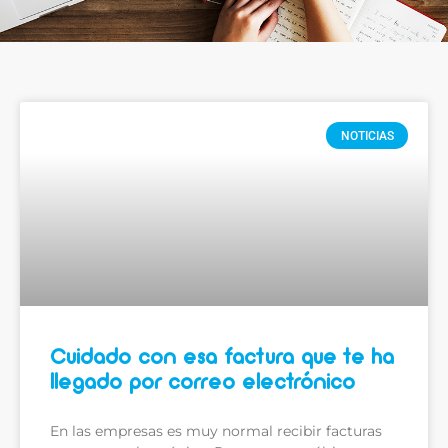
NOTICIAS
Cuidado con esa factura que te ha
llegado por correo electrónico
En las empresas es muy normal recibir facturas