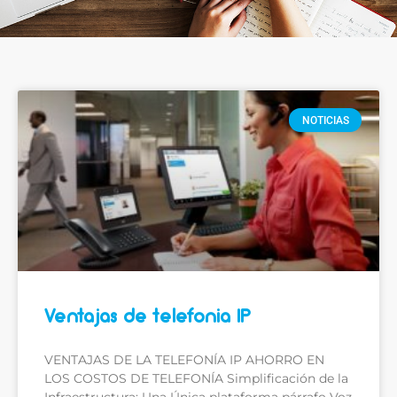
NOTICIAS
Ventajas de telefonia IP
VENTAJAS DE LA TELEFONÍA IP AHORRO EN
LOS COSTOS DE TELEFONÍA Simplificación de la