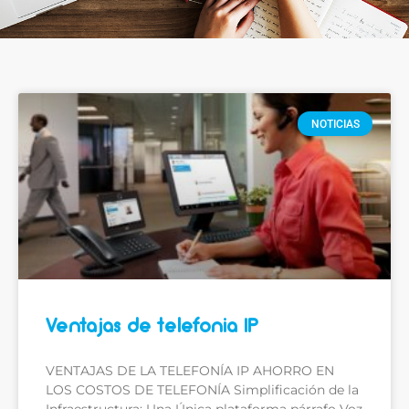
NOTICIAS
Ventajas de telefonia IP
VENTAJAS DE LA TELEFONÍA IP AHORRO EN
LOS COSTOS DE TELEFONÍA Simplificación de la