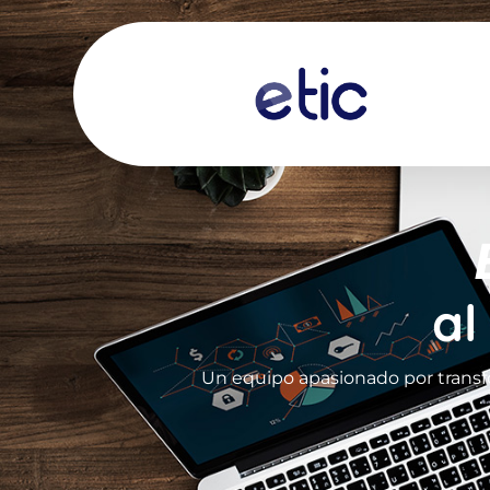
al
Un equipo apasionado por transf