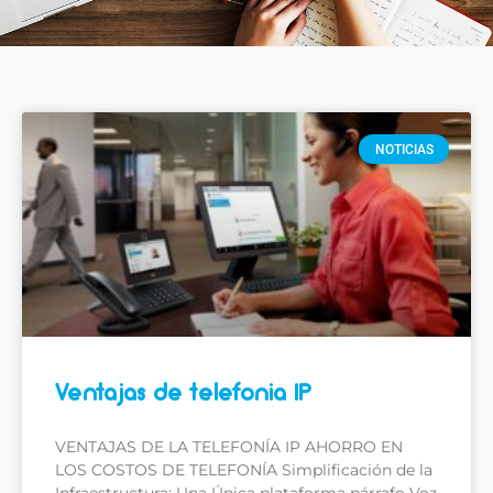
NOTICIAS
Ventajas de telefonia IP
VENTAJAS DE LA TELEFONÍA IP AHORRO EN
LOS COSTOS DE TELEFONÍA Simplificación de la