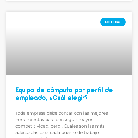
NOTICIAS
Equipo de cómputo por perfil de
empleado, ¿Cuál elegir?
Toda empresa debe contar con las mejores
herramientas para conseguir mayor
competitividad, pero ¿Cuáles son las más
adecuadas para cada puesto de trabajo