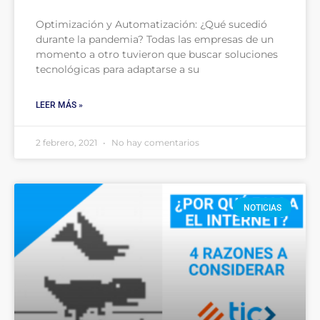
Optimización y Automatización: ¿Qué sucedió
durante la pandemia? Todas las empresas de un
momento a otro tuvieron que buscar soluciones
tecnológicas para adaptarse a su
LEER MÁS »
2 febrero, 2021
No hay comentarios
NOTICIAS