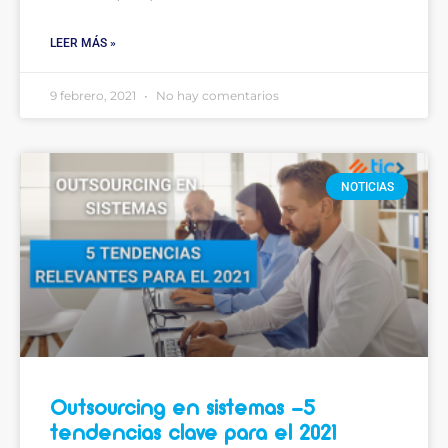
LEER MÁS »
9 febrero, 2021
No hay comentarios
NOTICIAS
Outsourcing en sistemas -5
tendencias clave para el 2021