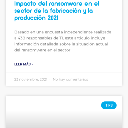
Impacto del ransomware en el
sector de la fabricación y la
producción 2021
Basado en una encuesta independiente realizada
a 438 responsables de TI, este articulo incluye
información detallada sobre la situación actual
del ransomware en el sector
LEER MÁS »
23 noviembre, 2021
No hay comentarios
TIPS