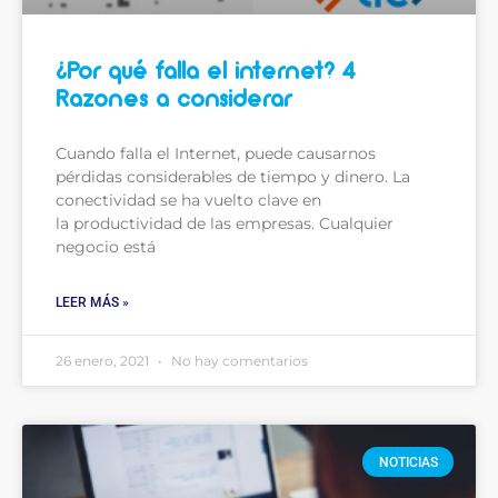
¿Por qué falla el internet? 4
Razones a considerar
Cuando falla el Internet, puede causarnos
pérdidas considerables de tiempo y dinero. La
conectividad se ha vuelto clave en
la productividad de las empresas. Cualquier
negocio está
LEER MÁS »
26 enero, 2021
No hay comentarios
NOTICIAS