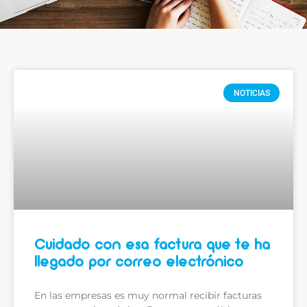
NOTICIAS
Cuidado con esa factura que te ha
llegado por correo electrónico
En las empresas es muy normal recibir facturas