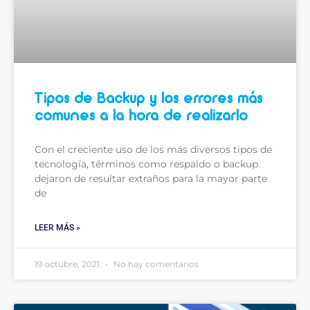
Tipos de Backup y los errores más
comunes a la hora de realizarlo
Con el creciente uso de los más diversos tipos de
tecnología, términos como respaldo o backup
dejaron de resultar extraños para la mayor parte
de
LEER MÁS »
19 octubre, 2021
No hay comentarios