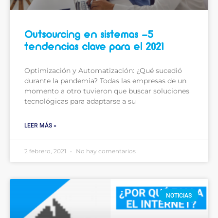
Outsourcing en sistemas -5
tendencias clave para el 2021
Optimización y Automatización: ¿Qué sucedió
durante la pandemia? Todas las empresas de un
momento a otro tuvieron que buscar soluciones
tecnológicas para adaptarse a su
LEER MÁS »
2 febrero, 2021
No hay comentarios
NOTICIAS