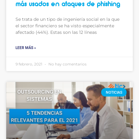
más usados en ataques de phishing
Se trata de un tipo de ingeniería social en la que
el sector financiero se ha visto especialmente
afectado (44%). Estas son las 12 líneas
LEER MÁS »
9 febrero, 2021
No hay comentarios
NOTICIAS