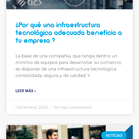
¿Por qué una infraestructura
tecnológica adecuada beneficia a
tu empresa ?
La base de una compañía, que tenga dentro un
mínimo de equipos para desarrollar su comercio,
es disponer de una infraestructura tecnológica
consolidada, segura y de calidad. Y
LEER MÁS »
1 diciembre, 2020
No hay comentarios
NOTICIAS