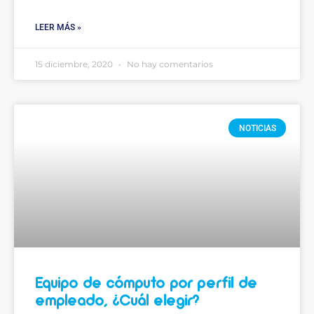
LEER MÁS »
15 diciembre, 2020
No hay comentarios
NOTICIAS
Equipo de cómputo por perfil de
empleado, ¿Cuál elegir?