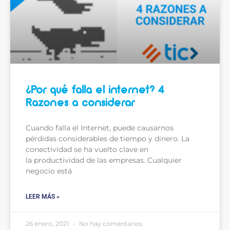
¿Por qué falla el internet? 4
Razones a considerar
Cuando falla el Internet, puede causarnos
pérdidas considerables de tiempo y dinero. La
conectividad se ha vuelto clave en
la productividad de las empresas. Cualquier
negocio está
LEER MÁS »
26 enero, 2021
No hay comentarios