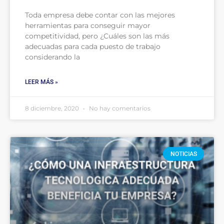
Toda empresa debe contar con las mejores
herramientas para conseguir mayor
competitividad, pero ¿Cuáles son las más
adecuadas para cada puesto de trabajo
considerando la
LEER MÁS »
8 diciembre, 2020
No hay comentarios
NOTICIAS