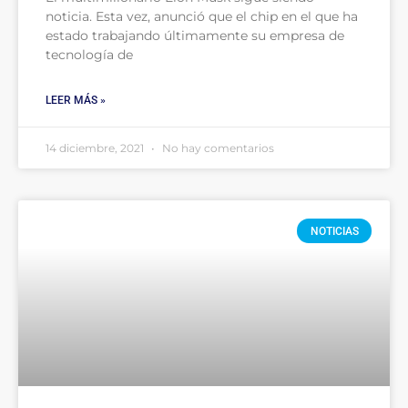
noticia. Esta vez, anunció que el chip en el que ha
estado trabajando últimamente su empresa de
tecnología de
LEER MÁS »
14 diciembre, 2021
No hay comentarios
NOTICIAS