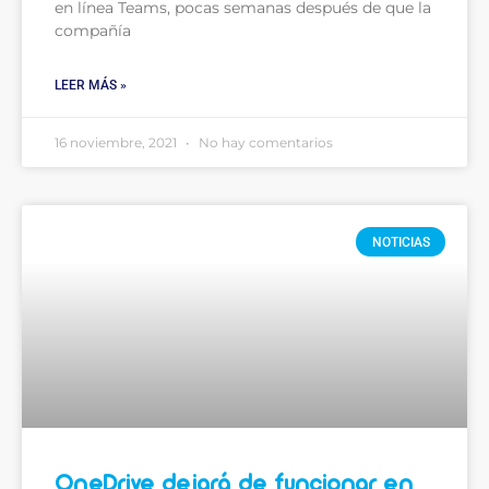
en línea Teams, pocas semanas después de que la
compañía
LEER MÁS »
16 noviembre, 2021
No hay comentarios
NOTICIAS
OneDrive dejará de funcionar en