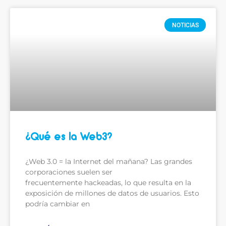
NOTICIAS
¿Qué es la Web3?
¿Web 3.0 = la Internet del mañana? Las grandes
corporaciones suelen ser
frecuentemente hackeadas, lo que resulta en la
exposición de millones de datos de usuarios. Esto
podría cambiar en