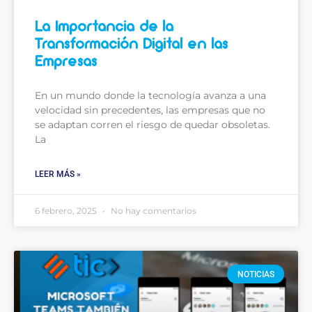
La Importancia de la
Transformación Digital en las
Empresas
En un mundo donde la tecnología avanza a una
velocidad sin precedentes, las empresas que no
se adaptan corren el riesgo de quedar obsoletas.
La
LEER MÁS »
6 febrero, 2025
No hay comentarios
NOTICIAS