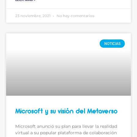
23 noviembre, 2021
No hay comentarios
NOTICIAS
Microsoft y su visión del Metaverso
Microsoft anunció su plan para llevar la realidad
virtual a su popular plataforma de colaboración