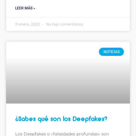
LEER MÁS »
11 enero, 2022
No hay comentarios
NOTICIAS
¿Sabes qué son los Deepfakes?
Los Deepfakes o «falsedades profundas» son