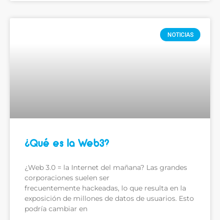
NOTICIAS
¿Qué es la Web3?
¿Web 3.0 = la Internet del mañana? Las grandes
corporaciones suelen ser
frecuentemente hackeadas, lo que resulta en la
exposición de millones de datos de usuarios. Esto
podría cambiar en