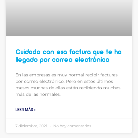
Cuidado con esa factura que te ha
llegado por correo electrónico
En las empresas es muy normal recibir facturas
por correo electrónico. Pero en estos últimos
meses muchas de ellas están recibiendo muchas
más de las normales.
LEER MÁS »
7 diciembre, 2021
No hay comentarios