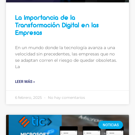
La Importancia de la
Transformación Digital en las
Empresas
En un mundo donde la tecnología avanza a una
velocidad sin precedentes, las empresas que no
se adaptan corren el riesgo de quedar obsoletas.
La
LEER MÁS »
6 febrero, 2025
No hay comentarios
NOTICIAS