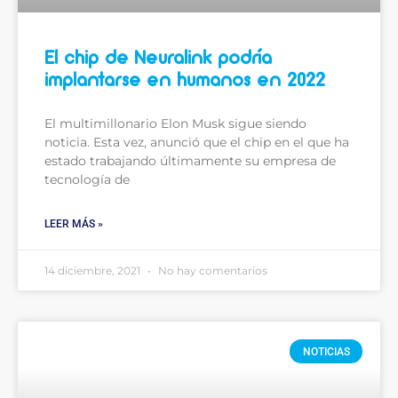
El chip de Neuralink podría
implantarse en humanos en 2022
El multimillonario Elon Musk sigue siendo
noticia. Esta vez, anunció que el chip en el que ha
estado trabajando últimamente su empresa de
tecnología de
LEER MÁS »
14 diciembre, 2021
No hay comentarios
NOTICIAS