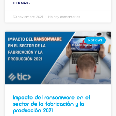
LEER MÁS »
30 noviembre, 2021
No hay comentarios
NOTICIAS
Impacto del ransomware en el
sector de la fabricación y la
producción 2021