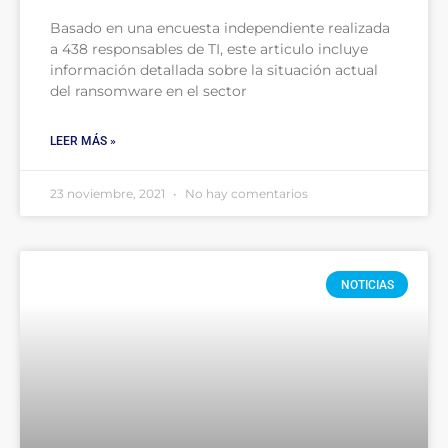
Basado en una encuesta independiente realizada
a 438 responsables de TI, este articulo incluye
información detallada sobre la situación actual
del ransomware en el sector
LEER MÁS »
23 noviembre, 2021
No hay comentarios
NOTICIAS