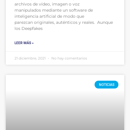
archivos de vídeo, imagen o voz
manipulados mediante un software de
inteligencia artificial de modo que
parezcan originales, auténticos y reales. Aunque
los Deepfakes
LEER MÁS »
21 diciembre, 2021
No hay comentarios
NOTICIAS